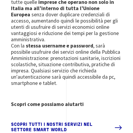
tutte quelle
imprese che operano non solo in
Italia ma all’interno di tutta l’Unione
Europea
senza dover duplicare credenziali di
accesso, aumentando quindi le possibilità per gli
utenti di usufruire di servizi economici online
vantaggiosi e riduzione dei tempi per la gestione
amministrativa.
Con la
stessa username e password
, sarà
possibile usufruire dei servizi online della Pubblica
Amministrazione: prenotazioni sanitarie, iscrizioni
scolastiche, situazione contributiva, pratiche di
impresa. Qualsiasi servizio che richieda
un'autenticazione sarà quindi accessibile da pc,
smartphone e tablet.
Scopri come possiamo aiutarti
SCOPRI TUTTI I NOSTRI SERVIZI NEL
SETTORE SMART WORLD