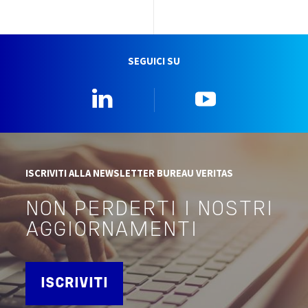
SEGUICI SU
Linkedin
YouTube
ISCRIVITI ALLA NEWSLETTER BUREAU VERITAS
NON PERDERTI I NOSTRI
AGGIORNAMENTI
ISCRIVITI