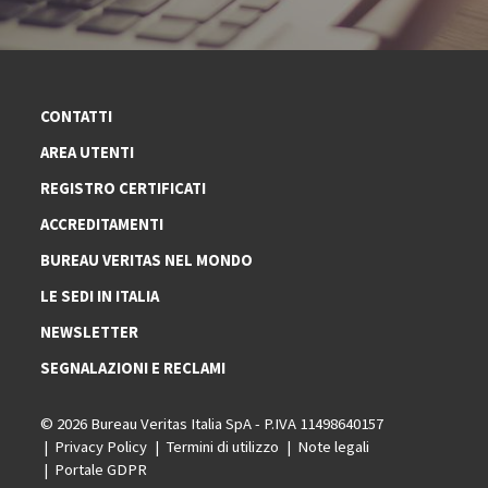
CONTATTI
AREA UTENTI
REGISTRO CERTIFICATI
ACCREDITAMENTI
BUREAU VERITAS NEL MONDO
LE SEDI IN ITALIA
NEWSLETTER
SEGNALAZIONI E RECLAMI
© 2026 Bureau Veritas Italia SpA - P.IVA 11498640157
Privacy Policy
Termini di utilizzo
Note legali
Portale GDPR