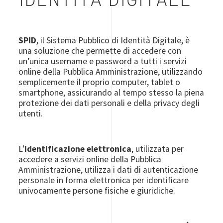
IDENTITÀ DIGITALE
SPID
, il Sistema Pubblico di Identità Digitale, è
una soluzione che permette di accedere con
un’unica username e password a tutti i servizi
online della Pubblica Amministrazione, utilizzando
semplicemente il proprio computer, tablet o
smartphone, assicurando al tempo stesso la piena
protezione dei dati personali e della privacy degli
utenti.
L’
identificazione elettronica
, utilizzata per
accedere a servizi online della Pubblica
Amministrazione, utilizza i dati di autenticazione
personale in forma elettronica per identificare
univocamente persone fisiche e giuridiche.