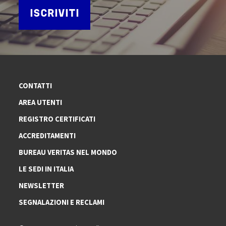
ISCRIVITI
CONTATTI
AREA UTENTI
REGISTRO CERTIFICATI
ACCREDITAMENTI
BUREAU VERITAS NEL MONDO
LE SEDI IN ITALIA
NEWSLETTER
SEGNALAZIONI E RECLAMI