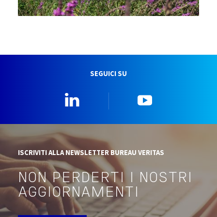
SEGUICI SU
Linkedin
YouTube
ISCRIVITI ALLA NEWSLETTER BUREAU VERITAS
NON PERDERTI I NOSTRI
AGGIORNAMENTI