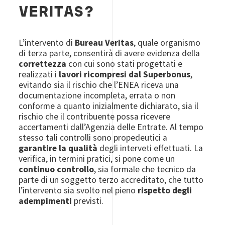
VERITAS?
L’intervento di
Bureau Veritas
, quale organismo
di terza parte, consentirà di avere evidenza della
correttezza
con cui sono stati progettati e
realizzati i
lavori ricompresi dal Superbonus
,
evitando sia il rischio che l’ENEA riceva una
documentazione incompleta, errata o non
conforme a quanto inizialmente dichiarato, sia il
rischio che il contribuente possa ricevere
accertamenti dall’Agenzia delle Entrate. Al tempo
stesso tali controlli sono propedeutici a
garantire la qualità
degli interveti effettuati. La
verifica, in termini pratici, si pone come un
continuo controllo
, sia formale che tecnico da
parte di un soggetto terzo accreditato, che tutto
l’intervento sia svolto nel pieno
rispetto degli
adempimenti
previsti.