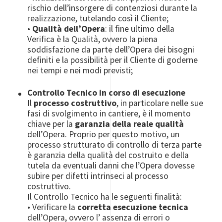
rischio dell’insorgere di contenziosi durante la
realizzazione, tutelando così il Cliente;
•
Qualità dell’Opera
: il fine ultimo della
Verifica è la Qualità, ovvero la piena
soddisfazione da parte dell’Opera dei bisogni
definiti e la possibilità per il Cliente di goderne
nei tempi e nei modi previsti;
Controllo Tecnico in corso di esecuzione
Il
processo costruttivo
, in particolare nelle sue
fasi di svolgimento in cantiere, è il momento
chiave per la
garanzia della reale qualità
dell’Opera. Proprio per questo motivo, un
processo strutturato di controllo di terza parte
è garanzia della qualità del costruito e della
tutela da eventuali danni che l’Opera dovesse
subire per difetti intrinseci al processo
costruttivo.
Il Controllo Tecnico ha le seguenti finalità:
•
Verificare la
corretta esecuzione tecnica
dell’Opera, ovvero l’ assenza di errori o