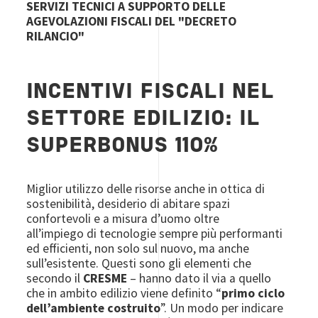
SERVIZI TECNICI A SUPPORTO DELLE
AGEVOLAZIONI FISCALI DEL "DECRETO
RILANCIO"
INCENTIVI FISCALI NEL
SETTORE EDILIZIO: IL
SUPERBONUS 110%
Miglior utilizzo delle risorse anche in ottica di
sostenibilità, desiderio di abitare spazi
confortevoli e a misura d’uomo oltre
all’impiego di tecnologie sempre più performanti
ed efficienti, non solo sul nuovo, ma anche
sull’esistente. Questi sono gli elementi che
secondo il
CRESME
– hanno dato il via a quello
che in ambito edilizio viene definito “
primo ciclo
dell’ambiente costruito
”. Un modo per indicare