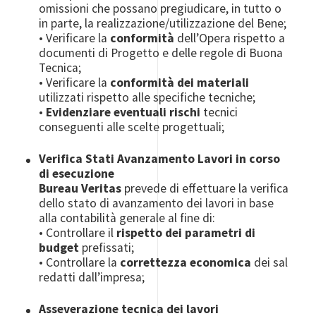
omissioni che possano pregiudicare, in tutto o
in parte, la realizzazione/utilizzazione del Bene;
•
Verificare la
conformità
dell’Opera rispetto a
documenti di Progetto e delle regole di Buona
Tecnica;
•
Verificare la
conformità dei materiali
utilizzati rispetto alle specifiche tecniche;
•
Evidenziare eventuali rischi
tecnici
conseguenti alle scelte progettuali;
Verifica Stati Avanzamento Lavori in corso
di esecuzione
Bureau Veritas
prevede di effettuare la verifica
dello stato di avanzamento dei lavori in base
alla contabilità generale al fine di:
•
Controllare il
rispetto dei parametri di
budget
prefissati;
•
Controllare la
correttezza economica
dei sal
redatti dall’impresa;
Asseverazione tecnica dei lavori