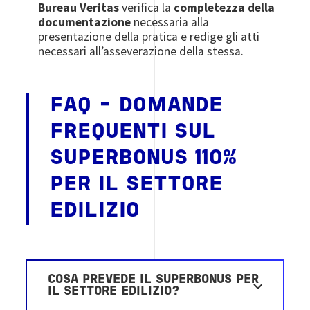
Bureau Veritas
verifica la
completezza della
documentazione
necessaria alla
presentazione della pratica e redige gli atti
necessari all’asseverazione della stessa.
FAQ - DOMANDE
FREQUENTI SUL
SUPERBONUS 110%
PER IL SETTORE
EDILIZIO
COSA PREVEDE IL SUPERBONUS PER
IL SETTORE EDILIZIO?