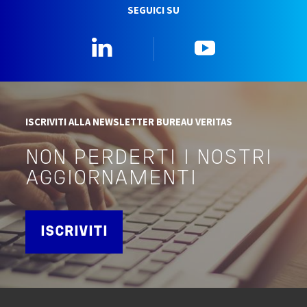
SEGUICI SU
Linkedin
YouTube
ISCRIVITI ALLA NEWSLETTER BUREAU VERITAS
NON PERDERTI I NOSTRI
AGGIORNAMENTI
ISCRIVITI