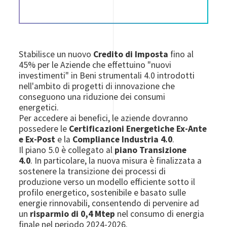
Stabilisce un nuovo
Credito di Imposta
fino al
45% per le Aziende che effettuino "nuovi
investimenti" in Beni strumentali 4.0 introdotti
nell'ambito di progetti di innovazione che
conseguono una riduzione dei consumi
energetici.
Per accedere ai benefici, le aziende dovranno
possedere le
Certificazioni Energetiche Ex-Ante
e Ex-Post
e la
Compliance Industria 4.0
.
Il piano 5.0 è collegato al
piano Transizione
4.0
. In particolare, la nuova misura è finalizzata a
sostenere la transizione dei processi di
produzione verso un modello efficiente sotto il
profilo energetico, sostenibile e basato sulle
energie rinnovabili, consentendo di pervenire ad
un
risparmio di 0,4 Mtep
nel consumo di energia
finale nel periodo 2024-2026.