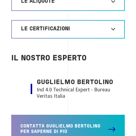
LE ALIQUOTE
LE CERTIFICAZIONI
IL NOSTRO ESPERTO
Image
GUGLIELMO BERTOLINO
Ind 4.0 Technical Expert - Bureau
Veritas Italia
CONTATTA GUGLIELMO BERTOLINO
PER SAPERNE DI PIÙ