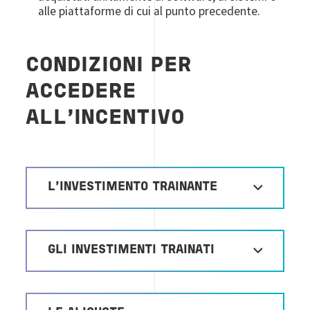
alle piattaforme di cui al punto precedente.
CONDIZIONI PER
ACCEDERE
ALL’INCENTIVO
L'INVESTIMENTO TRAINANTE
GLI INVESTIMENTI TRAINATI