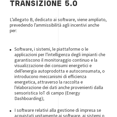
TRANSIZIONE 5.0
L’allegato B, dedicato ai software, viene ampliato,
prevedendo l’ammissibilità agli incentivi anche
per:
Software, i sistemi, le piattaforme o le
applicazioni per l’intelligenza degli impianti che
garantiscono il monitoraggio continuo e la
visualizzazione dei consumi energetici e
dell’energia autoprodotta e autoconsumata, o
introducono meccanismi di efficienza
energetica, attraverso la raccolta e
l’elaborazione dei dati anche provenienti dalla
sensoristica IoT di campo (Energy
Dashboarding);
I software relativi alla gestione di impresa se
acquistati unitamente ai software, ai sistemi o