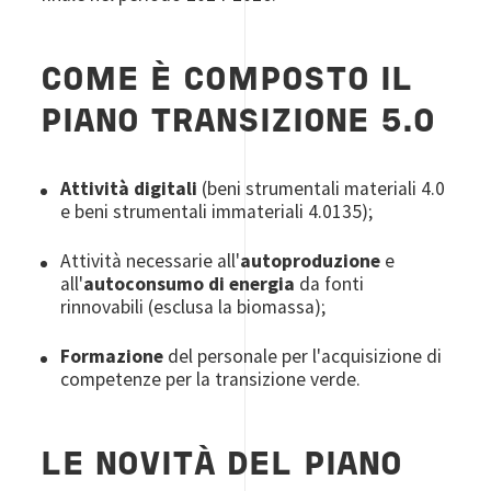
COME È COMPOSTO IL
PIANO TRANSIZIONE 5.0
Attività digitali
(beni strumentali materiali 4.0
e beni strumentali immateriali 4.0135);
Attività necessarie all'
autoproduzione
e
all'
autoconsumo di energia
da fonti
rinnovabili (esclusa la biomassa);
Formazione
del personale per l'acquisizione di
competenze per la transizione verde.
LE NOVITÀ DEL PIANO