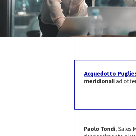
Acquedotto Puglie
meridionali
ad otte
Paolo Tondi
, Sales 