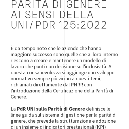
PARITÀ DI GENERE
AI SENSI DELLA
UNI/PDR 125:2022
È da tempo noto che le aziende che hanno
maggiore successo sono quelle che al loro interno
riescono a creare e mantenere un modello di
lavoro che punti con decisione sull’inclusività. A
questa consapevolezza si aggiunge uno sviluppo
normativo sempre più vicino a questi temi,
richiamati direttamente dal PNRR con
l’introduzione della Certificazione della Parità di
Genere.
La
PdR UNI sulla Parità di Genere
definisce le
linee guida sul sistema di gestione per la parità di
genere, che prevede la strutturazione e adozione
di un insieme di indicatori prestazionali (KPI)