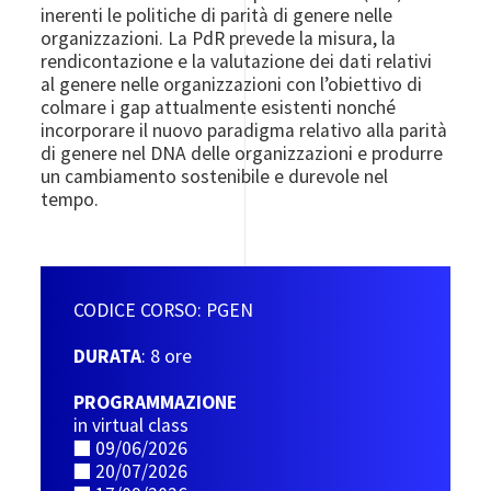
inerenti le politiche di parità di genere nelle
organizzazioni. La PdR prevede la misura, la
rendicontazione e la valutazione dei dati relativi
al genere nelle organizzazioni con l’obiettivo di
colmare i gap attualmente esistenti nonché
incorporare il nuovo paradigma relativo alla parità
di genere nel DNA delle organizzazioni e produrre
un cambiamento sostenibile e durevole nel
tempo.
CODICE CORSO: PGEN
DURATA
: 8 ore
PROGRAMMAZIONE
in virtual class
■
09/06/2026
■
20/07/2026