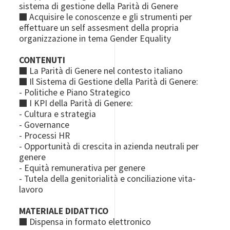
sistema di gestione della Parità di Genere
■
Acquisire le conoscenze e gli strumenti per
effettuare un self
assesment
della propria
organizzazione in tema Gender Equality
CONTENUTI
■ La Parità di Genere nel contesto italiano
■ Il Sistema di Gestione della Parità di Genere:
- Politiche e Piano Strategico
■ I KPI della Parità di Genere:
- Cultura e strategia
- Governance
- Processi HR
- Opportunità di crescita in azienda neutrali per
genere
- Equità remunerativa per genere
- Tutela della genitorialità e conciliazione vita-
lavoro
MATERIALE DIDATTICO
■ Dispensa in formato elettronico