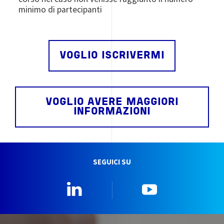
minimo di partecipanti
VOGLIO ISCRIVERMI
VOGLIO AVERE MAGGIORI
INFORMAZIONI
SEGUICI SU
Linkedin
YouTube