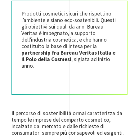
Prodotti cosmetici sicuri che rispettino
l’ambiente e siano eco-sostenibili. Questi
gli obiettivi sui quali da anni Bureau
Veritas è impegnato, a supporto
dell’industria cosmetica, e che hanno
costituito la base di intesa per la
partnership fra Bureau Veritas Italia e
il Polo della Cosmesi
, siglata ad inizio
anno.
Il percorso di sostenibilità ormai caratterizza da
tempo le imprese del comparto cosmetico,
incalzate dal mercato e dalle richieste di
consumatori sempre più consapevoli ed esigenti.