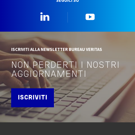
SEGUICI SU
Linkedin
YouTube
ISCRIVITI ALLA NEWSLETTER BUREAU VERITAS
NON PERDERTI I NOSTRI
AGGIORNAMENTI
ISCRIVITI