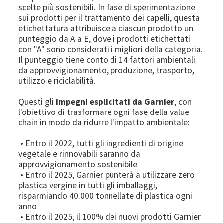
scelte più sostenibili. In fase di sperimentazione
sui prodotti per il trattamento dei capelli, questa
etichettatura attribuisce a ciascun prodotto un
punteggio da A a E, dove i prodotti etichettati
con "A" sono considerati i migliori della categoria.
Il punteggio tiene conto di 14 fattori ambientali
da approvvigionamento, produzione, trasporto,
utilizzo e riciclabilità.
Questi gli
impegni esplicitati da Garnier
, con
l'obiettivo di trasformare ogni fase della value
chain in modo da ridurre l'impatto ambientale:
• Entro il 2022, tutti gli ingredienti di origine
vegetale e rinnovabili saranno da
approvvigionamento sostenibile
• Entro il 2025, Garnier punterà a utilizzare zero
plastica vergine in tutti gli imballaggi,
risparmiando 40.000 tonnellate di plastica ogni
anno
• Entro il 2025, il 100% dei nuovi prodotti Garnier