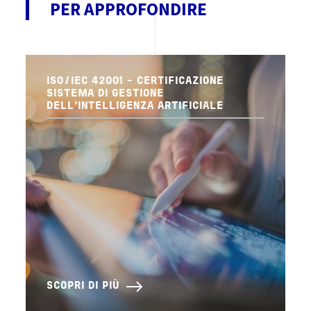
PER APPROFONDIRE
ISO/IEC 42001 - CERTIFICAZIONE
SISTEMA DI GESTIONE
DELL'INTELLIGENZA ARTIFICIALE
SCOPRI DI PIÙ