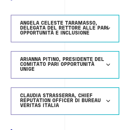
ANGELA CELESTE TARAMASSO,
DELEGATA DEL RETTORE ALLE PARI
OPPORTUNITÀ E INCLUSIONE
ARIANNA PITINO, PRESIDENTE DEL
COMITATO PARI OPPORTUNITÀ
UNIGE
CLAUDIA STRASSERRA, CHIEF
REPUTATION OFFICER DI BUREAU
VERITAS ITALIA