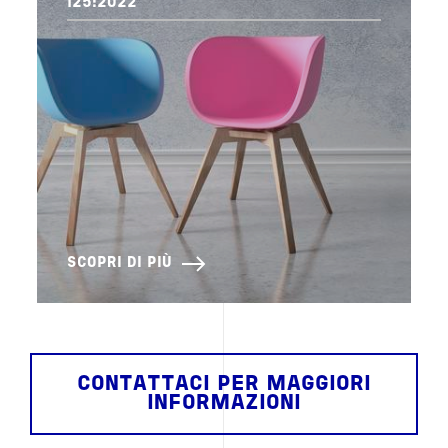
125:2022
SCOPRI DI PIÙ
CONTATTACI PER MAGGIORI
INFORMAZIONI