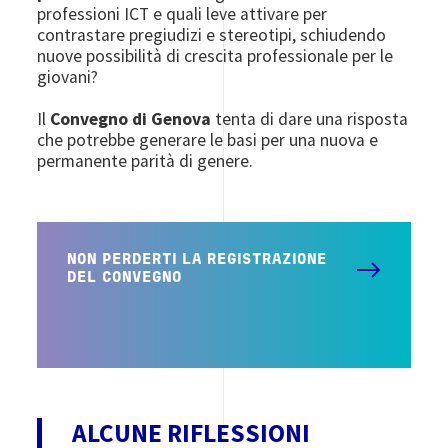
professioni ICT e quali leve attivare per
contrastare pregiudizi e stereotipi, schiudendo
nuove possibilità di crescita professionale per le
giovani?
Il
Convegno di Genova
tenta di dare una risposta
che potrebbe generare le basi per una nuova e
permanente parità di genere.
NON PERDERTI LA REGISTRAZIONE
DEL CONVEGNO
ALCUNE RIFLESSIONI