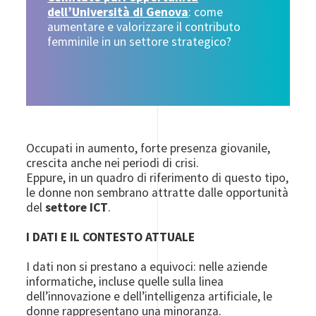
dell’Università di Genova
: come
aumentare e valorizzare il contributo
femminile in un settore strategico?
Occupati in aumento, forte presenza giovanile,
crescita anche nei periodi di crisi.
Eppure, in un quadro di riferimento di questo tipo,
le donne non sembrano attratte dalle opportunità
del
settore ICT
.
I DATI E IL CONTESTO ATTUALE
I dati non si prestano a equivoci: nelle aziende
informatiche, incluse quelle sulla linea
dell’innovazione e dell’intelligenza artificiale, le
donne rappresentano una minoranza.