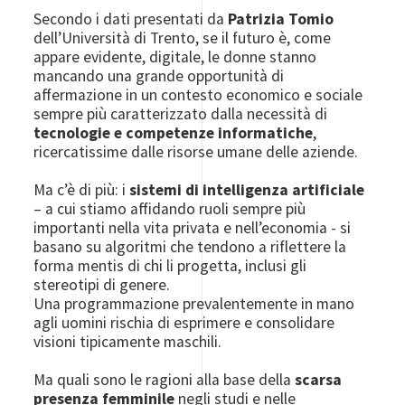
Secondo i dati presentati da
Patrizia Tomio
dell’Università di Trento, se il futuro è, come
appare evidente, digitale, le donne stanno
mancando una grande opportunità di
affermazione in un contesto economico e sociale
sempre più caratterizzato dalla necessità di
tecnologie e competenze informatiche
,
ricercatissime dalle risorse umane delle aziende.
Ma c’è di più: i
sistemi di intelligenza artificiale
– a cui stiamo affidando ruoli sempre più
importanti nella vita privata e nell’economia - si
basano su algoritmi che tendono a riflettere la
forma mentis di chi li progetta, inclusi gli
stereotipi di genere.
Una programmazione prevalentemente in mano
agli uomini rischia di esprimere e consolidare
visioni tipicamente maschili.
Ma quali sono le ragioni alla base della
scarsa
presenza femminile
negli studi e nelle