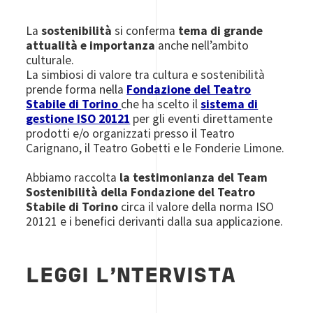
La
sostenibilità
si conferma
tema di grande
attualità e importanza
anche nell’ambito
culturale.
La simbiosi di valore tra cultura e sostenibilità
prende forma nella
Fondazione del Teatro
Stabile di Torino
che ha scelto il
sistema di
gestione ISO 20121
per gli eventi direttamente
prodotti e/o organizzati presso il Teatro
Carignano, il Teatro Gobetti e le Fonderie Limone.
Abbiamo raccolta
la testimonianza del Team
Sostenibilità della Fondazione del Teatro
Stabile di Torino
circa il valore della norma ISO
20121 e i benefici derivanti dalla sua applicazione.
LEGGI L'NTERVISTA