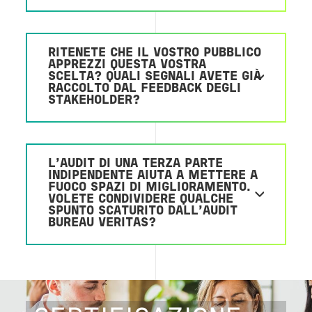
RITENETE CHE IL VOSTRO PUBBLICO
APPREZZI QUESTA VOSTRA
SCELTA? QUALI SEGNALI AVETE GIÀ
RACCOLTO DAL FEEDBACK DEGLI
STAKEHOLDER?
L’AUDIT DI UNA TERZA PARTE
INDIPENDENTE AIUTA A METTERE A
FUOCO SPAZI DI MIGLIORAMENTO.
VOLETE CONDIVIDERE QUALCHE
SPUNTO SCATURITO DALL’AUDIT
BUREAU VERITAS?