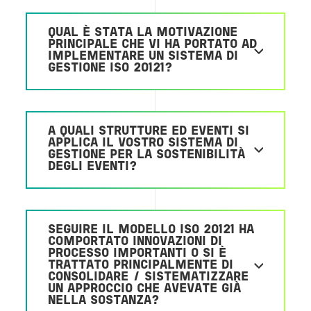
QUAL È STATA LA MOTIVAZIONE
PRINCIPALE CHE VI HA PORTATO AD
IMPLEMENTARE UN SISTEMA DI
GESTIONE ISO 20121?
A QUALI STRUTTURE ED EVENTI SI
APPLICA IL VOSTRO SISTEMA DI
GESTIONE PER LA SOSTENIBILITÀ
DEGLI EVENTI?
SEGUIRE IL MODELLO ISO 20121 HA
COMPORTATO INNOVAZIONI DI
PROCESSO IMPORTANTI O SI È
TRATTATO PRINCIPALMENTE DI
CONSOLIDARE / SISTEMATIZZARE
UN APPROCCIO CHE AVEVATE GIÀ
NELLA SOSTANZA?