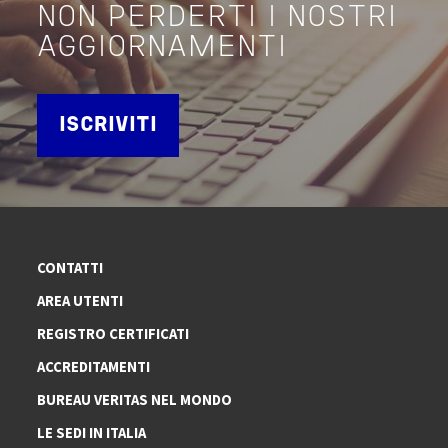
NON PERDERTI I NOSTRI
AGGIORNAMENTI
ISCRIVITI
CONTATTI
AREA UTENTI
REGISTRO CERTIFICATI
ACCREDITAMENTI
BUREAU VERITAS NEL MONDO
LE SEDI IN ITALIA