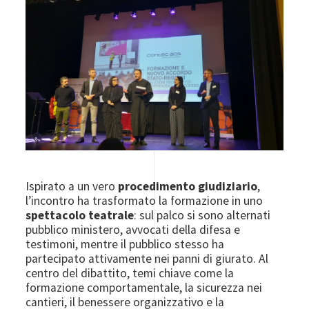
Ispirato a un vero
procedimento giudiziario
,
l’incontro ha trasformato la formazione in uno
spettacolo teatrale
: sul palco si sono alternati
pubblico ministero, avvocati della difesa e
testimoni, mentre il pubblico stesso ha
partecipato attivamente nei panni di giurato. Al
centro del dibattito, temi chiave come la
formazione comportamentale, la sicurezza nei
cantieri, il benessere organizzativo e la