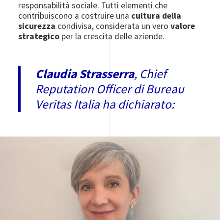
responsabilità sociale. Tutti elementi che
contribuiscono a costruire una
cultura della
sicurezza
condivisa, considerata un vero
valore
strategico
per la crescita delle aziende.
Claudia Strasserra
, Chief
Reputation Officer di Bureau
Veritas Italia ha dichiarato:
Image