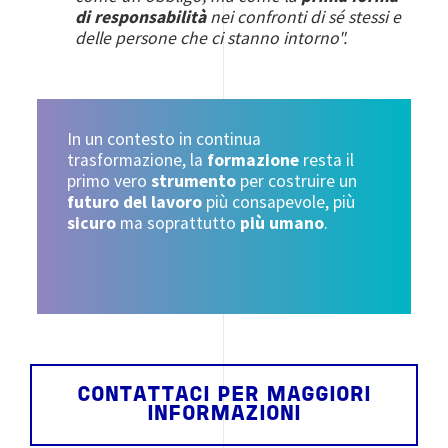
di responsabilità
nei confronti di sé stessi e
delle persone che ci stanno intorno".
In un contesto in continua
trasformazione, la
formazione
resta il
primo vero
strumento
per costruire un
futuro del lavoro
più consapevole, più
sicuro
ma soprattutto
più umano
.
CONTATTACI PER MAGGIORI
INFORMAZIONI