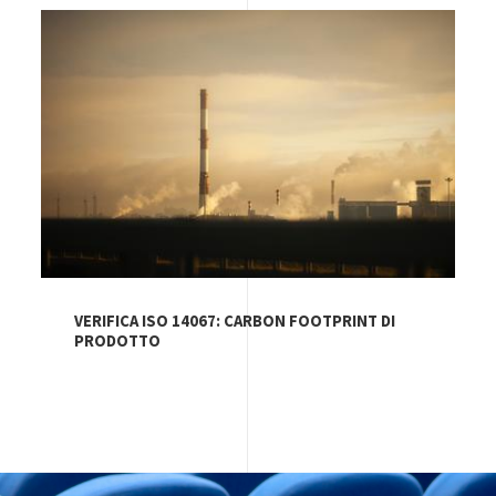
Image
VERIFICA ISO 14067: CARBON FOOTPRINT DI
PRODOTTO