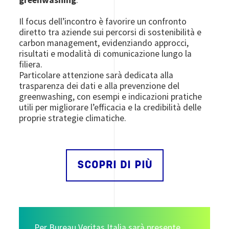
Il focus dell’incontro è favorire un confronto
diretto tra aziende sui percorsi di sostenibilità e
carbon management, evidenziando approcci,
risultati e modalità di comunicazione lungo la
filiera.
Particolare attenzione sarà dedicata alla
trasparenza dei dati e alla prevenzione del
greenwashing, con esempi e indicazioni pratiche
utili per migliorare l’efficacia e la credibilità delle
proprie strategie climatiche.
SCOPRI DI PIÙ
Per Bureau Veritas Italia sarà presente