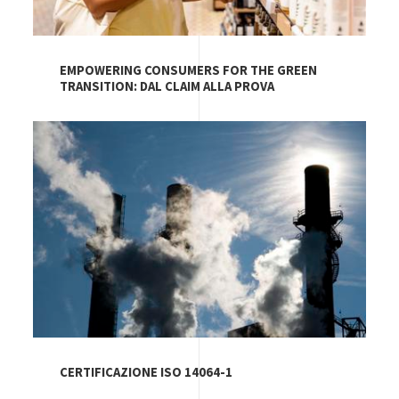
EMPOWERING CONSUMERS FOR THE GREEN
TRANSITION: DAL CLAIM ALLA PROVA
Image
CERTIFICAZIONE ISO 14064-1