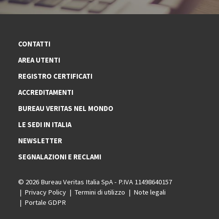
CONTATTI
AREA UTENTI
REGISTRO CERTIFICATI
ACCREDITAMENTI
BUREAU VERITAS NEL MONDO
LE SEDI IN ITALIA
NEWSLETTER
SEGNALAZIONI E RECLAMI
© 2026 Bureau Veritas Italia SpA - P.IVA 11498640157
Privacy Policy
Termini di utilizzo
Note legali
Portale GDPR