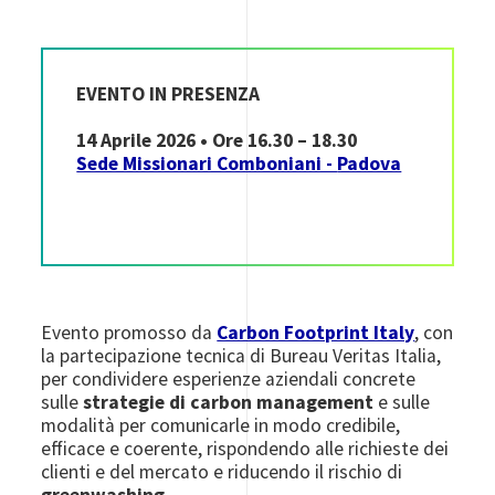
EVENTO IN PRESENZA
14 Aprile 2026 • Ore 16.30 – 18.30
Sede Missionari Comboniani -
Padova
Evento promosso da
Carbon Footprint Italy
, con
la partecipazione tecnica di Bureau Veritas Italia,
per condividere esperienze aziendali concrete
sulle
strategie di carbon management
e sulle
modalità per comunicarle in modo credibile,
efficace e coerente, rispondendo alle richieste dei
clienti e del mercato e riducendo il rischio di
greenwashing
.