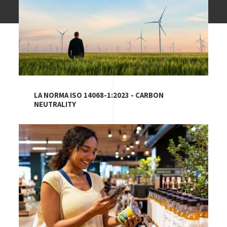
LA NORMA ISO 14068-1:2023 - CARBON
NEUTRALITY
Image