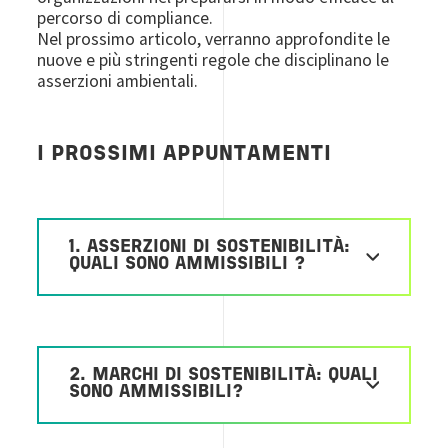
percorso di compliance.
Nel prossimo articolo, verranno approfondite le
nuove e più stringenti regole che disciplinano le
asserzioni ambientali.
I PROSSIMI APPUNTAMENTI
1. ASSERZIONI DI SOSTENIBILITÀ:
QUALI SONO AMMISSIBILI ?
2. MARCHI DI SOSTENIBILITÀ: QUALI
SONO AMMISSIBILI?