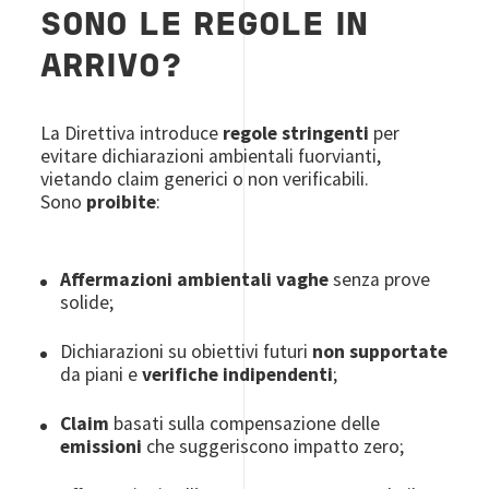
SONO LE REGOLE IN
ARRIVO?
La Direttiva introduce
regole stringenti
per
evitare dichiarazioni ambientali fuorvianti,
vietando claim generici o non verificabili.
Sono
proibite
:
Affermazioni ambientali vaghe
senza prove
solide;
Dichiarazioni su obiettivi futuri
non supportate
da piani e
verifiche indipendenti
;
Claim
basati sulla compensazione delle
emissioni
che suggeriscono impatto zero;