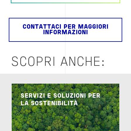
CONTATTACI PER MAGGIORI
INFORMAZIONI
SCOPRI ANCHE:
Image
SERVIZI E SOLUZIONI PER
LA SOSTENIBILITÀ