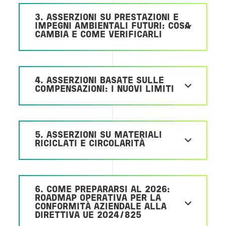
3. ASSERZIONI SU PRESTAZIONI E
IMPEGNI AMBIENTALI FUTURI: COSA
CAMBIA E COME VERIFICARLI
4. ASSERZIONI BASATE SULLE
COMPENSAZIONI: I NUOVI LIMITI
5. ASSERZIONI SU MATERIALI
RICICLATI E CIRCOLARITÀ
6. COME PREPARARSI AL 2026:
ROADMAP OPERATIVA PER LA
CONFORMITÀ AZIENDALE ALLA
DIRETTIVA UE 2024/825