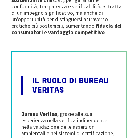
conformità, trasparenza e verificabilità. Si tratta
di un impegno significativo, ma anche di
un’opportunità per distinguersi attraverso
pratiche più sostenibili, aumentando
fiducia dei
consumatori
e
vantaggio competitivo
IL RUOLO DI BUREAU
VERITAS
Bureau Veritas
, grazie alla sua
esperienza nella verifica indipendente,
nella validazione delle asserzioni
ambientali e nei sistemi di certificazione,