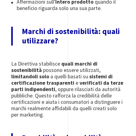
Affermazioni sull’
intero prodotto
quando il
beneficio riguarda solo una sua parte.
Marchi di sostenibilità: quali
utilizzare?
La Direttiva stabilisce
quali marchi di
sostenibilità
possono essere utilizzati,
limitandoli solo
a quelli basati su
sistemi di
certificazione trasparenti
e
verificati da terze
parti indipendenti
, oppure rilasciati da autorità
pubbliche. Questo rafforza la credibilità delle
certificazioni e aiuta i consumatori a distinguere i
marchi realmente affidabili da quelli creati solo
per marketing.