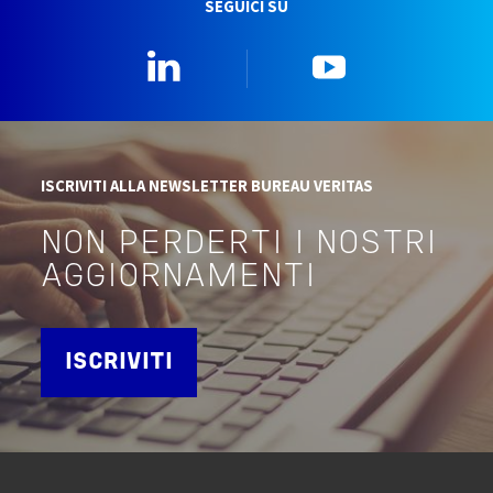
SEGUICI SU
Linkedin
YouTube
ISCRIVITI ALLA NEWSLETTER BUREAU VERITAS
NON PERDERTI I NOSTRI
AGGIORNAMENTI
ISCRIVITI