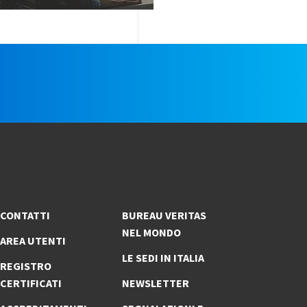
e
CONTATTI
BUREAU VERITAS
NEL MONDO
AREA UTENTI
LE SEDI IN ITALIA
REGISTRO
CERTIFICATI
NEWSLETTER