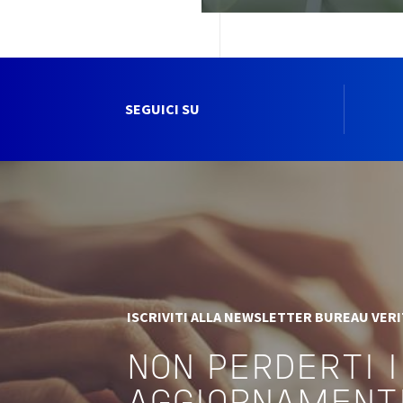
SEGUICI SU
ISCRIVITI ALLA NEWSLETTER BUREAU VER
NON PERDERTI I