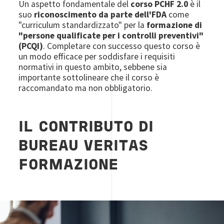
Un aspetto fondamentale del
corso PCHF 2.0
è il
suo
riconoscimento da parte dell'FDA
come
"curriculum standardizzato" per la
formazione di
"persone qualificate per i controlli preventivi"
(PCQI)
. Completare con successo questo corso è
un modo efficace per soddisfare i requisiti
normativi in questo ambito, sebbene sia
importante sottolineare che il corso è
raccomandato ma non obbligatorio.
IL CONTRIBUTO DI
BUREAU VERITAS
FORMAZIONE
Image