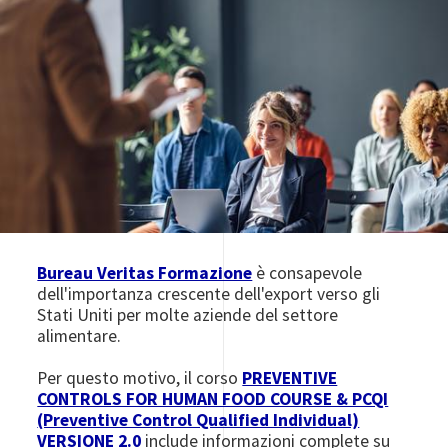
Bureau Veritas Formazione
è consapevole
dell'importanza crescente dell'export verso gli
Stati Uniti per molte aziende del settore
alimentare.
Per questo motivo, il corso
PREVENTIVE
CONTROLS FOR HUMAN FOOD COURSE & PCQI
(Preventive Control Qualified Individual)
VERSIONE 2.0
include informazioni complete su