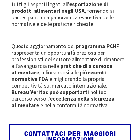
tutti gli aspetti legati all'
esportazione di
prodotti alimentari negli USA
, fornendo ai
partecipanti una panoramica esaustiva delle
normative e delle pratiche richieste.
Questo aggiornamento del
programma PCHF
rappresenta un'opportunità preziosa per i
professionisti del settore alimentare di rimanere
all'avanguardia nelle
pratiche di sicurezza
alimentare
, allineandosi alle più
recenti
normative FDA
e migliorando la propria
competitività sul mercato internazionale.
Bureau Veritas
può supportarti
nel tuo
percorso verso l'
eccellenza nella sicurezza
alimentare
e nella conformità normativa.
CONTATTACI PER MAGGIORI