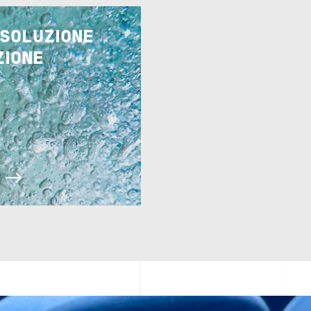
 SOLUZIONE
ZIONE