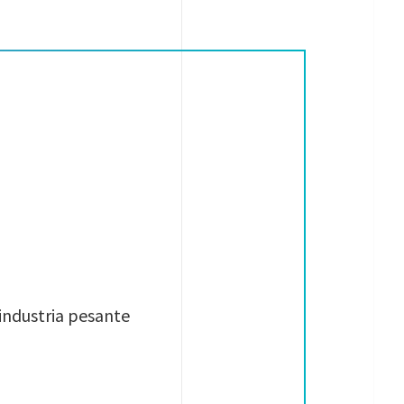
ndustria pesante