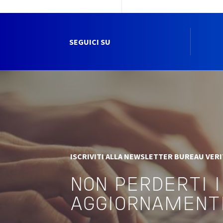
SEGUICI SU
ISCRIVITI ALLA NEWSLETTER BUREAU VER
NON PERDERTI I
AGGIORNAMENT