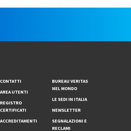
e
CONTATTI
BUREAU VERITAS
NEL MONDO
AREA UTENTI
LE SEDI IN ITALIA
REGISTRO
CERTIFICATI
NEWSLETTER
ACCREDITAMENTI
SEGNALAZIONI E
RECLAMI