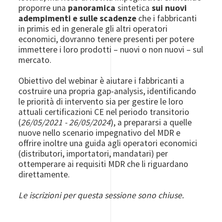
proporre una
panoramica
sintetica
sui nuovi
adempimenti e sulle scadenze
che i fabbricanti
in primis ed in generale gli altri operatori
economici, dovranno tenere presenti per potere
immettere i loro prodotti – nuovi o non nuovi – sul
mercato.
Obiettivo del webinar è aiutare i fabbricanti a
costruire una propria gap-analysis, identificando
le priorità di intervento sia per gestire le loro
attuali certificazioni CE nel periodo transitorio
(
26/05/2021 - 26/05/2024
), a prepararsi a quelle
nuove nello scenario impegnativo del MDR e
offrire inoltre una guida agli operatori economici
(distributori, importatori, mandatari) per
ottemperare ai requisiti MDR che li riguardano
direttamente.
Le iscrizioni per questa sessione sono chiuse.