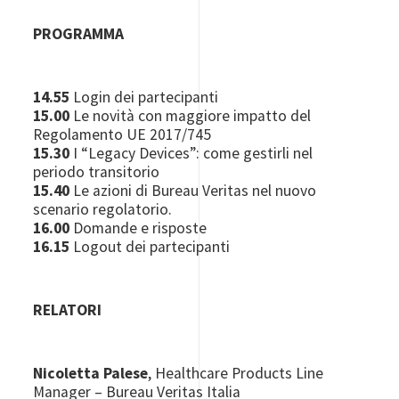
PROGRAMMA
14.55
Login dei partecipanti
15.00
Le novità con maggiore impatto del
Regolamento UE 2017/745
15.30
I “Legacy Devices”: come gestirli nel
periodo transitorio
15.40
Le azioni di Bureau Veritas nel nuovo
scenario regolatorio.
16.00
Domande e risposte
16.15
Logout dei partecipanti
RELATORI
Nicoletta Palese
, Healthcare Products Line
Manager – Bureau Veritas Italia