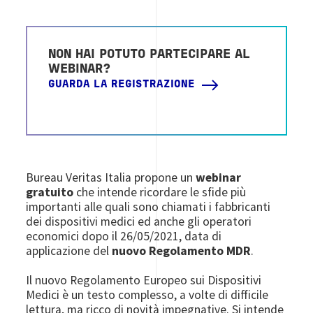
NON HAI POTUTO PARTECIPARE AL
WEBINAR?
GUARDA LA REGISTRAZIONE
Bureau Veritas Italia propone un
webinar
gratuito
che intende ricordare le sfide più
importanti alle quali sono chiamati i fabbricanti
dei dispositivi medici ed anche gli operatori
economici dopo il 26/05/2021, data di
applicazione del
nuovo Regolamento MDR
.
Il nuovo Regolamento Europeo sui Dispositivi
Medici è un testo complesso, a volte di difficile
lettura, ma ricco di novità impegnative. Si intende