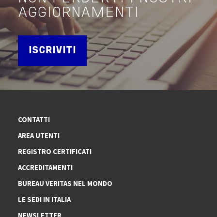
AGGIORNAMENTI
ISCRIVITI
CONTATTI
AREA UTENTI
REGISTRO CERTIFICATI
ACCREDITAMENTI
BUREAU VERITAS NEL MONDO
LE SEDI IN ITALIA
NEWSLETTER