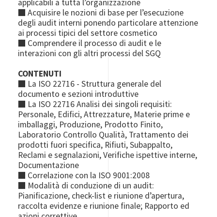
applicabili a tutta l’organizzazione
■ Acquisire le nozioni di base per l’esecuzione
degli audit interni ponendo particolare attenzione
ai processi tipici del settore cosmetico
■ Comprendere il processo di audit e le
interazioni con gli altri processi del SGQ
CONTENUTI
■ La ISO 22716 - Struttura generale del
documento e sezioni introduttive
■ La ISO 22716 Analisi dei singoli requisiti:
Personale, Edifici, Attrezzature, Materie prime e
imballaggi, Produzione, Prodotto Finito,
Laboratorio Controllo Qualità, Trattamento dei
prodotti fuori specifica, Rifiuti, Subappalto,
Reclami e segnalazioni, Verifiche ispettive interne,
Documentazione
■ Correlazione con la ISO 9001:2008
■ Modalità di conduzione di un audit:
Pianificazione, check-list e riunione d’apertura,
raccolta evidenze e riunione finale; Rapporto ed
azioni correttive