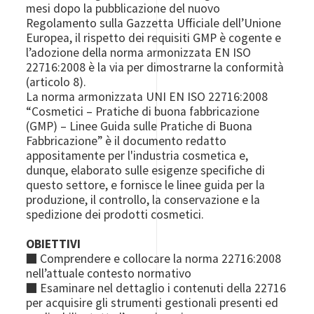
mesi dopo la pubblicazione del nuovo
Regolamento sulla Gazzetta Ufficiale dell’Unione
Europea, il rispetto dei requisiti GMP è cogente e
l’adozione della norma armonizzata EN ISO
22716:2008 è la via per dimostrarne la conformità
(articolo 8).
La norma armonizzata UNI EN ISO 22716:2008
“Cosmetici – Pratiche di buona fabbricazione
(GMP) – Linee Guida sulle Pratiche di Buona
Fabbricazione” è il documento redatto
appositamente per l'industria cosmetica e,
dunque, elaborato sulle esigenze specifiche di
questo settore, e fornisce le linee guida per la
produzione, il controllo, la conservazione e la
spedizione dei prodotti cosmetici.
OBIETTIVI
■ Comprendere e collocare la norma 22716:2008
nell’attuale contesto normativo
■ Esaminare nel dettaglio i contenuti della 22716
per acquisire gli strumenti gestionali presenti ed