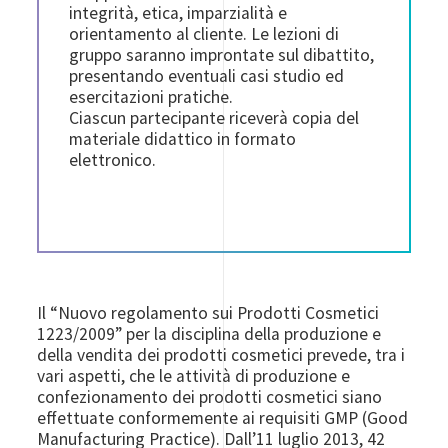
integrità, etica, imparzialità e
orientamento al cliente. Le lezioni di
gruppo saranno improntate sul dibattito,
presentando eventuali casi studio ed
esercitazioni pratiche.
Ciascun partecipante riceverà copia del
materiale didattico in formato
elettronico.
Il “Nuovo regolamento sui Prodotti Cosmetici
1223/2009” per la disciplina della produzione e
della vendita dei prodotti cosmetici prevede, tra i
vari aspetti, che le attività di produzione e
confezionamento dei prodotti cosmetici siano
effettuate conformemente ai requisiti GMP (Good
Manufacturing Practice). Dall’11 luglio 2013, 42