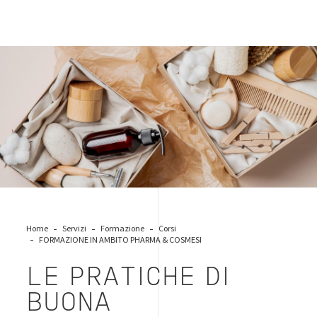
cosmetics-logistics
Home
Servizi
Formazione
Corsi
FORMAZIONE IN AMBITO PHARMA & COSMESI
LE PRATICHE DI
BUONA