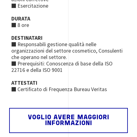
■ Esercitazione
DURATA
■ 8 ore
DESTINATARI
■ Responsabili gestione qualità nelle
organizzazioni del settore cosmetico, Consulenti
che operano nel settore.
■ Prerequisiti: Conoscenza di base della ISO
22716 e della ISO 9001
ATTESTATI
■ Certificato di Frequenza Bureau Veritas
VOGLIO AVERE MAGGIORI
INFORMAZIONI