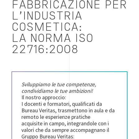
FABBRICAZIONE PER
L’INDUSTRIA
COSMETICA:
LA NORMA ISO
22716:2008
Sviluppiamo le tue competenze,
condividiamo le tue ambizioni!
Il nostro approccio:
I docenti e formatori, qualificati da
Bureau Veritas, trasmettono in aula e da
remoto le esperienze pratiche
acquisite in campo, integrandole con i
valori che da sempre accompagnano il
Gruppo Bureau Veritas: