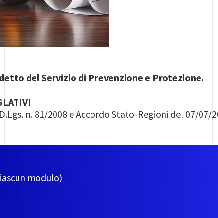
detto del Servizio di Prevenzione e Protezione.
SLATIVI
D.Lgs. n. 81/2008 e Accordo Stato-Regioni del 07/07/
 ciascun modulo)