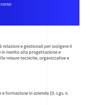
 corso
 relazioni e gestionali per svolgere il
 in merito alla progettazione e
elle misure tecniche, organizzative e
e e formazione in azienda (D. Lgs. n.