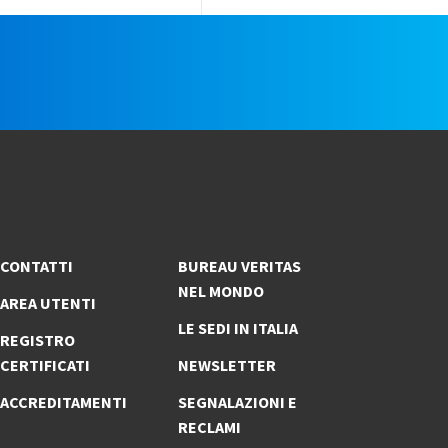
e
CONTATTI
BUREAU VERITAS
NEL MONDO
AREA UTENTI
LE SEDI IN ITALIA
REGISTRO
CERTIFICATI
NEWSLETTER
ACCREDITAMENTI
SEGNALAZIONI E
RECLAMI