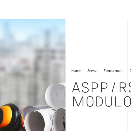
Home
Servizi
Formazione
ASPP/R
MODULO