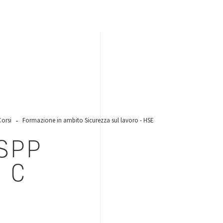
Corsi
Formazione in ambito Sicurezza sul lavoro - HSE
SPP
 C