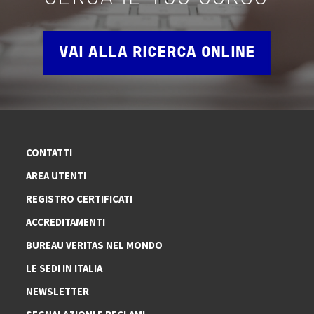
VAI ALLA RICERCA ONLINE
CONTATTI
AREA UTENTI
REGISTRO CERTIFICATI
ACCREDITAMENTI
BUREAU VERITAS NEL MONDO
LE SEDI IN ITALIA
NEWSLETTER