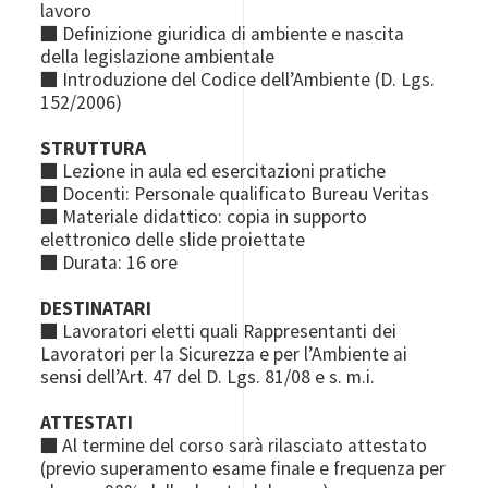
lavoro
■ Definizione giuridica di ambiente e nascita
della legislazione ambientale
■ Introduzione del Codice dell’Ambiente (D. Lgs.
152/2006)
STRUTTURA
■ Lezione in aula ed esercitazioni pratiche
■ Docenti: Personale qualificato Bureau Veritas
■ Materiale didattico: copia in supporto
elettronico delle slide proiettate
■ Durata: 16 ore
DESTINATARI
■ Lavoratori eletti quali Rappresentanti dei
Lavoratori per la Sicurezza e per l’Ambiente ai
sensi dell’Art. 47 del D. Lgs. 81/08 e s. m.i.
ATTESTATI
■ Al termine del corso sarà rilasciato attestato
(previo superamento esame finale e frequenza per