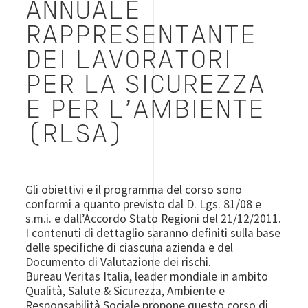
ANNUALE
RAPPRESENTANTE
DEI LAVORATORI
PER LA SICUREZZA
E PER L’AMBIENTE
(RLSA)
Gli obiettivi e il programma del corso sono
conformi a quanto previsto dal D. Lgs. 81/08 e
s.m.i. e dall’Accordo Stato Regioni del 21/12/2011.
I contenuti di dettaglio saranno definiti sulla base
delle specifiche di ciascuna azienda e del
Documento di Valutazione dei rischi.
Bureau Veritas Italia, leader mondiale in ambito
Qualità, Salute & Sicurezza, Ambiente e
Responsabilità Sociale propone questo corso di