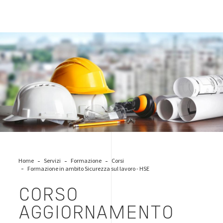
caschetti-sicurezza
Home
Servizi
Formazione
Corsi
Formazione in ambito Sicurezza sul lavoro - HSE
CORSO
AGGIORNAMENTO