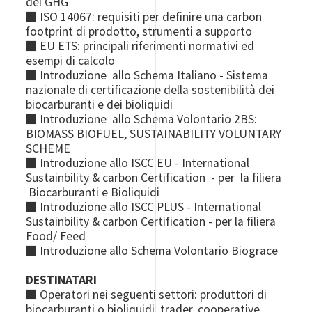
dei GHG
■ ISO 14067: requisiti per definire una carbon
footprint di prodotto, strumenti a supporto
■ EU ETS: principali riferimenti normativi ed
esempi di calcolo
■ Introduzione allo Schema Italiano - Sistema
nazionale di certificazione della sostenibilità dei
biocarburanti e dei bioliquidi
■ Introduzione allo Schema Volontario 2BS:
BIOMASS BIOFUEL, SUSTAINABILITY VOLUNTARY
SCHEME
■ Introduzione allo ISCC EU - International
Sustainbility & carbon Certification - per la filiera
Biocarburanti e Bioliquidi
■ Introduzione allo ISCC PLUS - International
Sustainbility & carbon Certification - per la filiera
Food/ Feed
■ Introduzione allo Schema Volontario Biograce
DESTINATARI
■ Operatori nei seguenti settori: produttori di
biocarburanti o bioliquidi, trader, cooperative