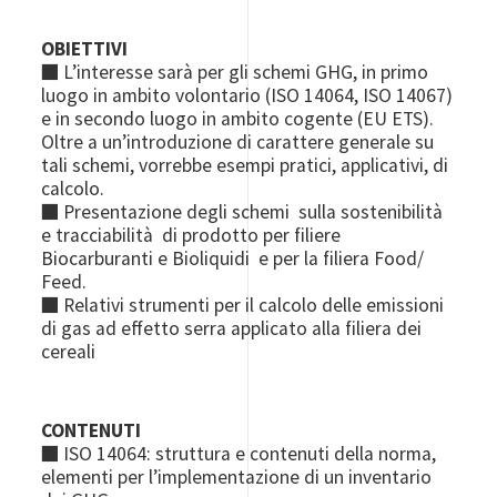
OBIETTIVI
■ L’interesse sarà per gli schemi GHG, in primo
luogo in ambito volontario (ISO 14064, ISO 14067)
e in secondo luogo in ambito cogente (EU ETS).
Oltre a un’introduzione di carattere generale su
tali schemi, vorrebbe esempi pratici, applicativi, di
calcolo.
■ Presentazione degli schemi sulla sostenibilità
e tracciabilità di prodotto per filiere
Biocarburanti e Bioliquidi e per la filiera Food/
Feed.
■ Relativi strumenti per il calcolo delle emissioni
di gas ad effetto serra applicato alla filiera dei
cereali
CONTENUTI
■ ISO 14064: struttura e contenuti della norma,
elementi per l’implementazione di un inventario