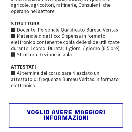
agricole, agricoltori, raffinerie, Consulenti che
operano nel settore
STRUTTURA
■ Docente: Personale Qualificato Bureau Veritas
■ Materiale didattico: Dispensa in formato
elettronico contenente copia delle slide utilizzate
durante il corso; Durata: 1 giorni / giorno (6,5 ore)
■ Struttura: Lezione in aula
ATTESTATI
■ Al termine del corso sarà rilasciato un
attestato di frequenza Bureau Veritas in formato
elettronico
VOGLIO AVERE MAGGIORI
INFORMAZIONI