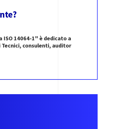
ente?
a ISO 14064-1" è dedicato a
 Tecnici, consulenti, auditor