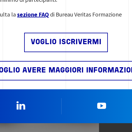
ulta la
sezione FAQ
di Bureau Veritas Formazione
VOGLIO ISCRIVERMI
OGLIO AVERE MAGGIORI INFORMAZIO
Linkedin
YouTub