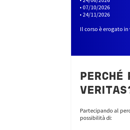
• 07/10/2026
• 24/11/2026
Il corso è erogato in
PERCHÉ 
VERITAS
Partecipando al per
possibilità di: