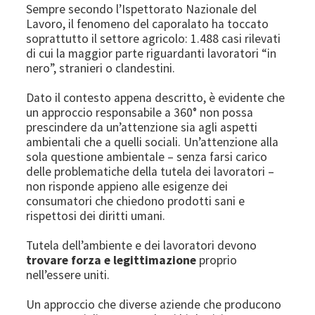
Sempre secondo l’Ispettorato Nazionale del
Lavoro, il fenomeno del caporalato ha toccato
soprattutto il settore agricolo: 1.488 casi rilevati
di cui la maggior parte riguardanti lavoratori “in
nero”, stranieri o clandestini.
Dato il contesto appena descritto, è evidente che
un approccio responsabile a 360° non possa
prescindere da un’attenzione sia agli aspetti
ambientali che a quelli sociali. Un’attenzione alla
sola questione ambientale – senza farsi carico
delle problematiche della tutela dei lavoratori –
non risponde appieno alle esigenze dei
consumatori che chiedono prodotti sani e
rispettosi dei diritti umani.
Tutela dell’ambiente e dei lavoratori devono
trovare forza e legittimazione
proprio
nell’essere uniti.
Un approccio che diverse aziende che producono