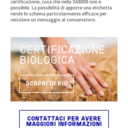
certificazione, cosa che nella SA8000 non è
possibile. La possibilità di apporre una etichetta
rende lo schema particolarmente efficace per
veicolare un messaggio al consumatore.
CERTIFICAZIONE
BIOLOGICA
SCOPRI DI PIÙ
CONTATTACI PER AVERE
MAGGIORI INFORMAZIONI