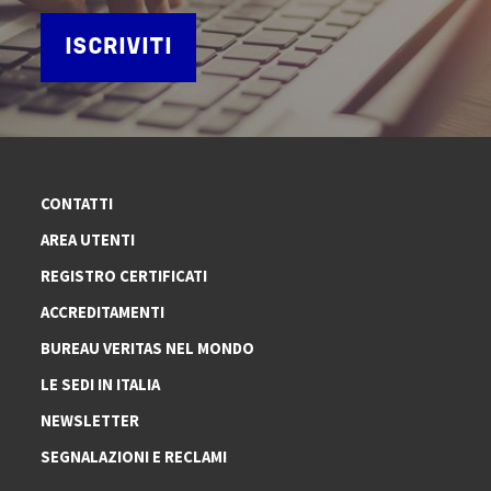
ISCRIVITI
CONTATTI
AREA UTENTI
REGISTRO CERTIFICATI
ACCREDITAMENTI
BUREAU VERITAS NEL MONDO
LE SEDI IN ITALIA
NEWSLETTER
SEGNALAZIONI E RECLAMI