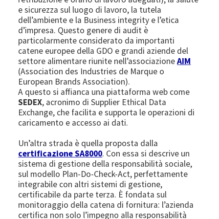
e sicurezza sul luogo di lavoro, la tutela
dell’ambiente e la Business integrity e l’etica
d’impresa. Questo genere di audit è
particolarmente considerato da importanti
catene europee della GDO e grandi aziende del
settore alimentare riunite nell’associazione
AIM
(Association des Industries de Marque o
European Brands Association).
A questo si affianca una piattaforma web come
SEDEX
, acronimo di Supplier Ethical Data
Exchange, che facilita e supporta le operazioni di
caricamento e accesso ai dati.
Un’altra strada è quella proposta dalla
certificazione SA8000
. Con essa si descrive un
sistema di gestione della responsabilità sociale,
sul modello Plan-Do-Check-Act, perfettamente
integrabile con altri sistemi di gestione,
certificabile da parte terza. È fondata sul
monitoraggio della catena di fornitura: l’azienda
certifica non solo l’impegno alla responsabilità