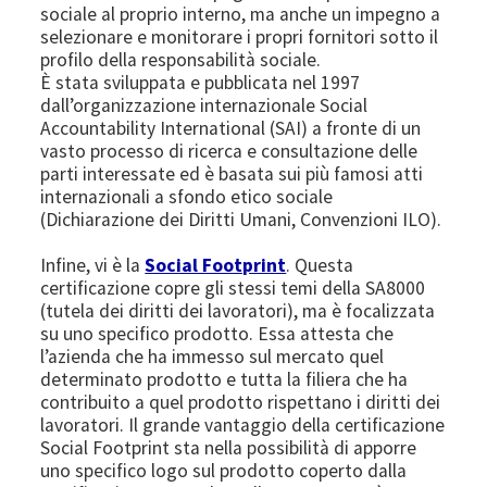
sociale al proprio interno, ma anche un impegno a
selezionare e monitorare i propri fornitori sotto il
profilo della responsabilità sociale.
È stata sviluppata e pubblicata nel 1997
dall’organizzazione internazionale Social
Accountability International (SAI) a fronte di un
vasto processo di ricerca e consultazione delle
parti interessate ed è basata sui più famosi atti
internazionali a sfondo etico sociale
(Dichiarazione dei Diritti Umani, Convenzioni ILO).
Infine, vi è la
Social Footprint
. Questa
certificazione copre gli stessi temi della SA8000
(tutela dei diritti dei lavoratori), ma è focalizzata
su uno specifico prodotto. Essa attesta che
l’azienda che ha immesso sul mercato quel
determinato prodotto e tutta la filiera che ha
contribuito a quel prodotto rispettano i diritti dei
lavoratori. Il grande vantaggio della certificazione
Social Footprint sta nella possibilità di apporre
uno specifico logo sul prodotto coperto dalla