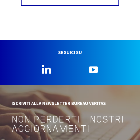
SEGUICI SU
Linkedin
YouTube
ISCRIVITI ALLA NEWSLETTER BUREAU VERITAS
NON PERDERTI I NOSTRI
AGGIORNAMENTI