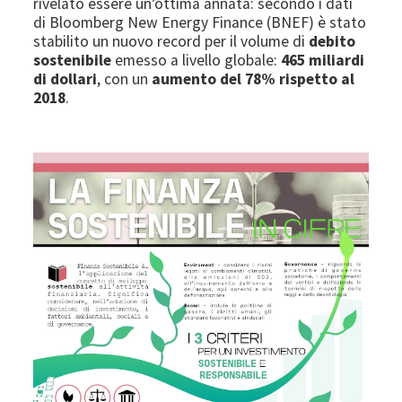
rivelato essere un’ottima annata: secondo i dati
di Bloomberg New Energy Finance (BNEF) è stato
stabilito un nuovo record per il volume di
debito
sostenibile
emesso a livello globale:
465 miliardi
di dollari
, con un
aumento del 78% rispetto al
2018
.
Image