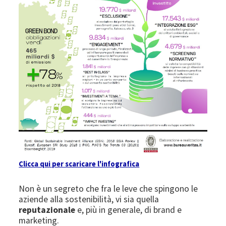
Clicca qui per scaricare l'infografica
Non è un segreto che fra le leve che spingono le
aziende alla sostenibilità, vi sia quella
reputazionale
e, più in generale, di brand e
marketing.