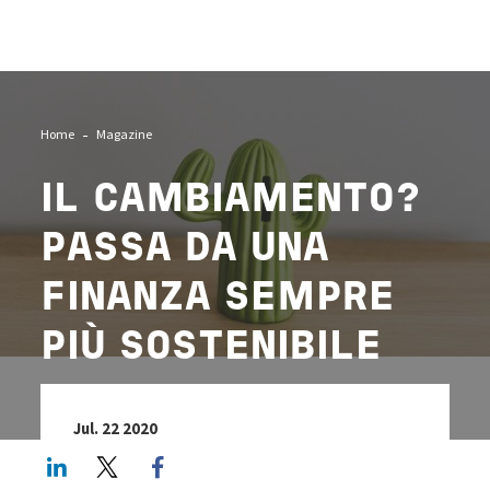
Image
Home
Magazine
IL CAMBIAMENTO?
PASSA DA UNA
FINANZA SEMPRE
PIÙ SOSTENIBILE
Jul. 22 2020
LinkedIn
Twitter
Facebook share