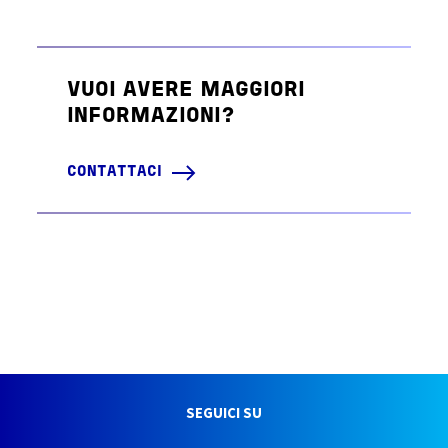
VUOI AVERE MAGGIORI
INFORMAZIONI?
CONTATTACI
SEGUICI SU