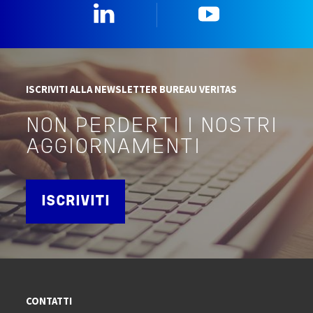
Linkedin
YouTube
ISCRIVITI ALLA NEWSLETTER BUREAU VERITAS
NON PERDERTI I NOSTRI
AGGIORNAMENTI
ISCRIVITI
CONTATTI