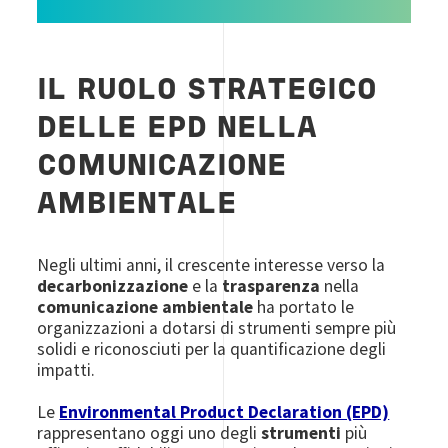
IL RUOLO STRATEGICO
DELLE EPD NELLA
COMUNICAZIONE
AMBIENTALE
Negli ultimi anni, il crescente interesse verso la
decarbonizzazione
e la
trasparenza
nella
comunicazione ambientale
ha portato le
organizzazioni a dotarsi di strumenti sempre più
solidi e riconosciuti per la quantificazione degli
impatti.
Le
Environmental Product Declaration (EPD)
rappresentano oggi uno degli
strumenti
più