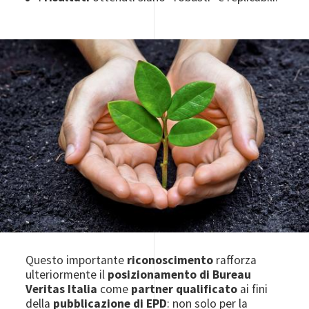
Image
Questo importante
riconoscimento
rafforza
ulteriormente il
posizionamento di Bureau
Veritas Italia
come
partner qualificato
ai fini
della
pubblicazione di EPD
: non solo per la