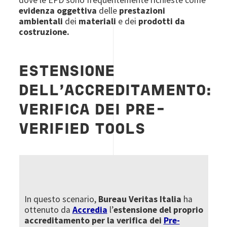
evidenza oggettiva
delle
prestazioni
ambientali
dei
materiali
e dei
prodotti da
costruzione.
ESTENSIONE
DELL’ACCREDITAMENTO:
VERIFICA DEI PRE-
VERIFIED TOOLS
In questo scenario,
Bureau Veritas Italia
ha
ottenuto da
Accredia
l’
estensione del proprio
accreditamento per la verifica dei
Pre-