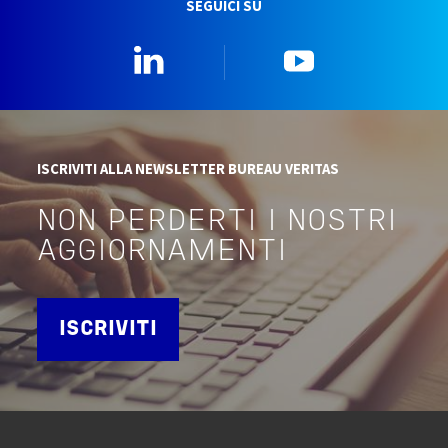
SEGUICI SU
Linkedin
YouTube
ISCRIVITI ALLA NEWSLETTER BUREAU VERITAS
NON PERDERTI I NOSTRI
AGGIORNAMENTI
ISCRIVITI