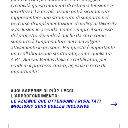
creatività questi momenti di estrema tensione e
incertezza. La Certificazione potrà sicuramente
rappresentare uno strumento di supporto nel
percorso di implementazione di policy di Diversity
& Inclusion in azienda. Come sempre il successo
del progetto dipenderà anche da chi e come
supporterà l’imprenditore nel coinvolgere
attivamente le persone. Per questo è importante
una collaborazione strutturata, come quella tra
A.P.I., Bureau Veritas Italia e i certificatori, per
rendere il processo chiaro, agevole e ricco di
opportunità".
VUOI SAPERNE DI PIÙ? LEGGI
L'APPROFONDIMENTO:
LE AZIENDE CHE OTTENGONO I
RISULTATI
MIGLIORI
? SONO QUELLE
INCLUSIVE