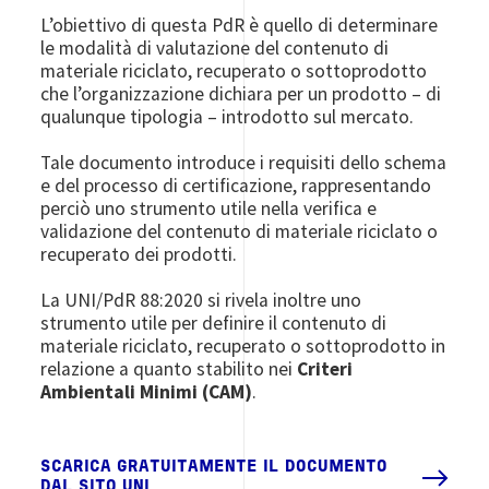
L’obiettivo di questa PdR è quello di determinare
le modalità di valutazione del contenuto di
materiale riciclato, recuperato o sottoprodotto
che l’organizzazione dichiara per un prodotto – di
qualunque tipologia – introdotto sul mercato.
Tale documento introduce i requisiti dello schema
e del processo di certificazione, rappresentando
perciò uno strumento utile nella verifica e
validazione del contenuto di materiale riciclato o
recuperato dei prodotti.
La UNI/PdR 88:2020 si rivela inoltre uno
strumento utile per definire il contenuto di
materiale riciclato, recuperato o sottoprodotto in
relazione a quanto stabilito nei
Criteri
Ambientali Minimi (CAM)
.
SCARICA GRATUITAMENTE IL DOCUMENTO
DAL SITO UNI