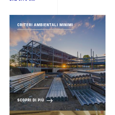
CRITERI AMBIENTALI MINIMI
SCOPRI DI PIÙ