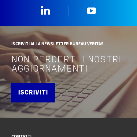
Linkedin
YouTube
ISCRIVITI ALLA NEWSLETTER BUREAU VERITAS
NON PERDERTI I NOSTRI
AGGIORNAMENTI
ISCRIVITI
CONTATTI