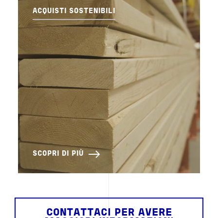
ACQUISTI SOSTENIBILI
SCOPRI DI PIÙ
CONTATTACI PER AVERE