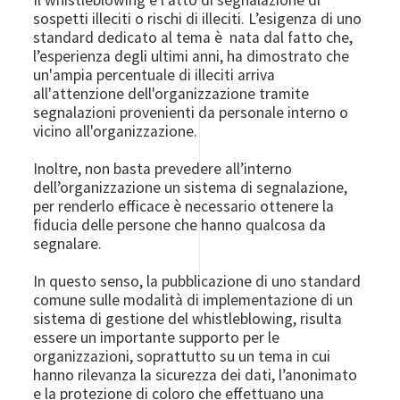
sospetti illeciti o rischi di illeciti. L’esigenza di uno
standard dedicato al tema è nata dal fatto che,
l’esperienza degli ultimi anni, ha dimostrato che
un'ampia percentuale di illeciti arriva
all'attenzione dell'organizzazione tramite
segnalazioni provenienti da personale interno o
vicino all'organizzazione.
Inoltre, non basta prevedere all’interno
dell’organizzazione un sistema di segnalazione,
per renderlo efficace è necessario ottenere la
fiducia delle persone che hanno qualcosa da
segnalare.
In questo senso, la pubblicazione di uno standard
comune sulle modalità di implementazione di un
sistema di gestione del whistleblowing, risulta
essere un importante supporto per le
organizzazioni, soprattutto su un tema in cui
hanno rilevanza la sicurezza dei dati, l’anonimato
e la protezione di coloro che effettuano una