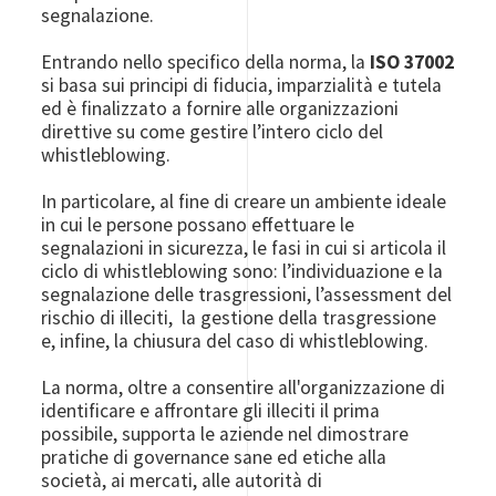
segnalazione.
Entrando nello specifico della norma, la
ISO 37002
si basa sui principi di fiducia, imparzialità e tutela
ed è finalizzato a fornire alle organizzazioni
direttive su come gestire l’intero ciclo del
whistleblowing.
In particolare, al fine di creare un ambiente ideale
in cui le persone possano effettuare le
segnalazioni in sicurezza, le fasi in cui si articola il
ciclo di whistleblowing sono: l’individuazione e la
segnalazione delle trasgressioni, l’assessment del
rischio di illeciti, la gestione della trasgressione
e, infine, la chiusura del caso di whistleblowing.
La norma, oltre a consentire all'organizzazione di
identificare e affrontare gli illeciti il ​​prima
possibile, supporta le aziende nel dimostrare
pratiche di governance sane ed etiche alla
società, ai mercati, alle autorità di