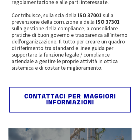
regolamentazione e alle parti interessate.
Contribuisce, sulla scia della
ISO 37001
sulla
prevenzione della corruzione e della
ISO 37301
sulla gestione della compliance, a consolidare
pratiche di buon governo e trasparenza all’interno
dell’organizzazione. Il tutto per creare un quadro
di riferimento tra standard e linee guida per
supportare la funzione legale / compliance
aziendale a gestire le proprie attività in ottica
sistemica e di costante miglioramento.
CONTATTACI PER MAGGIORI
INFORMAZIONI
Image
Image