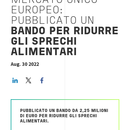
MERCATO UNICO
EUROPEO:
PUBBLICATO UN
BANDO PER RIDURRE
GLI SPRECHI
ALIMENTARI
Aug. 30 2022
LinkedIn
Twitter
Facebook share
PUBBLICATO UN BANDO DA 2,25 MILIONI
DI EURO PER RIDURRE GLI SPRECHI
ALIMENTARI.