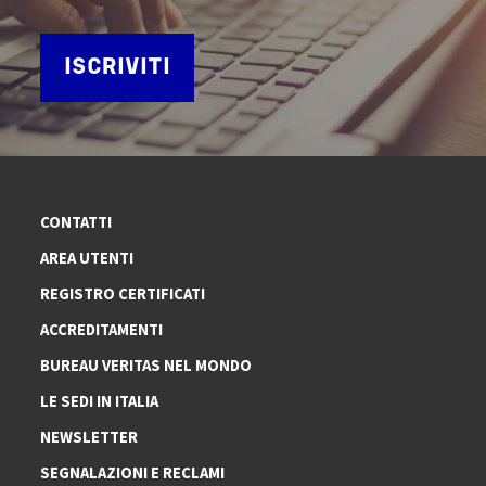
ISCRIVITI
CONTATTI
AREA UTENTI
REGISTRO CERTIFICATI
ACCREDITAMENTI
BUREAU VERITAS NEL MONDO
LE SEDI IN ITALIA
NEWSLETTER
SEGNALAZIONI E RECLAMI