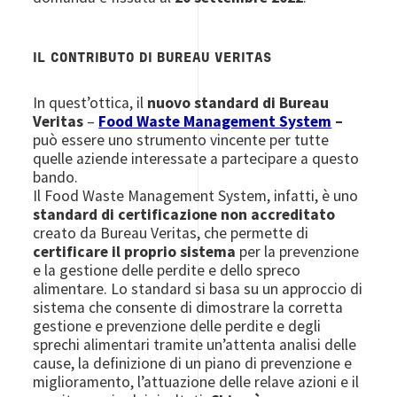
IL CONTRIBUTO DI BUREAU VERITAS
In quest’ottica, il
nuovo standard di Bureau
Veritas
–
Food Waste Management System
–
può essere uno strumento vincente per tutte
quelle aziende interessate a partecipare a questo
bando.
Il Food Waste Management System, infatti, è uno
standard di certificazione non accreditato
creato da Bureau Veritas, che permette di
certificare il proprio sistema
per la prevenzione
e la gestione delle perdite e dello spreco
alimentare. Lo standard si basa su un approccio di
sistema che consente di dimostrare la corretta
gestione e prevenzione delle perdite e degli
sprechi alimentari tramite un’attenta analisi delle
cause, la definizione di un piano di prevenzione e
miglioramento, l’attuazione delle relave azioni e il