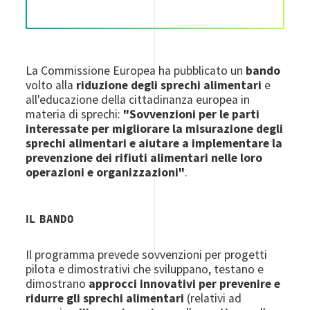
La Commissione Europea ha pubblicato un
bando
volto alla
riduzione degli sprechi alimentari
e
all'educazione della cittadinanza europea in
materia di sprechi:
"Sovvenzioni per le parti
interessate per migliorare la misurazione degli
sprechi alimentari e aiutare a implementare la
prevenzione dei rifiuti alimentari nelle loro
operazioni e organizzazioni"
.
IL BANDO
Il programma prevede sovvenzioni per progetti
pilota e dimostrativi che sviluppano, testano e
dimostrano
approcci innovativi per prevenire e
ridurre gli sprechi alimentari
(relativi ad