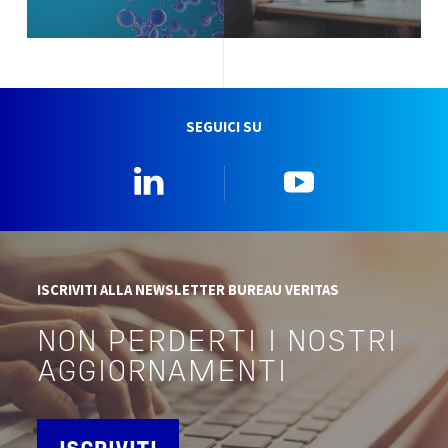
SEGUICI SU
Linkedin
YouTube
ISCRIVITI ALLA NEWSLETTER BUREAU VERITAS
NON PERDERTI I NOSTRI
AGGIORNAMENTI