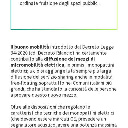
ordinata fruizione degli spazi pubblici.
Il
buono mobilità
introdotto dal Decreto Legge
34/2020 (cd. Decreto Rilancio) ha certamente
contribuito alla
diffusione dei mezzi di
micromobilità elettrica
, in primis i monopattini
elettrici; a ciò si aggiunge la la sempre più larga
diffusione del servizio sharing anche in modalità
free-floating soprattutto nei Comuni italiani più
grandi, che ha stimolato la curiosità delle persone
a provare questo nuovo mezzo.
Oltre alle disposizioni che regolano le
caratteristiche tecniche dei monopattini elettrici
(che devono essere marcati CE, prevedere un
segnalatore acustico, avere una potenza massima