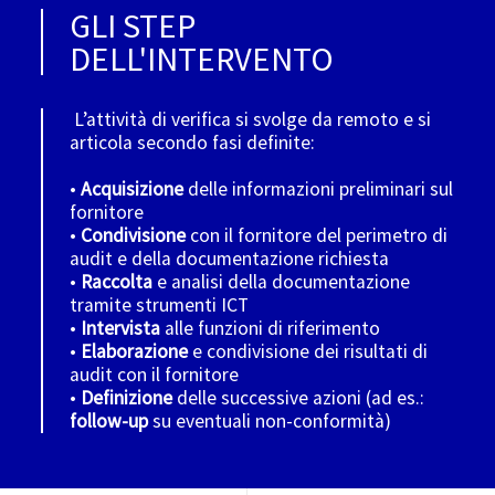
GLI STEP
DELL'INTERVENTO
L’attività di verifica si svolge da remoto e si
articola secondo fasi definite:
•
Acquisizione
delle informazioni preliminari sul
fornitore
•
Condivisione
con il fornitore del perimetro di
audit e della documentazione richiesta
•
Raccolta
e analisi della documentazione
tramite strumenti ICT
•
Intervista
alle funzioni di riferimento
•
Elaborazione
e condivisione dei risultati di
audit con il fornitore
•
Definizione
delle successive azioni (ad es.:
follow-up
su eventuali non-conformità)