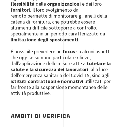
flessibilità
delle
organizzazioni
e dei loro
fornitori
. Il loro svolgimento da
remoto permette di monitorare gli anelli della
catena di fornitura, che potrebbe essere
altrimenti difficile sottoporre a controllo,
specialmente in un periodo caratterizzato da
limitazione degli spostamenti
.
È possibile prevedere un
focus
su alcuni aspetti
che oggi assumono particolare rilievo,
dall’applicazione delle misure atte a
tutelare la
salute
e
la
sicurezza dei
lavoratori
, alla luce
dell’emergenza sanitaria del Covid-19, sino agli
istituti contrattuali e normativi
utilizzati per
far fronte alla sospensione momentanea delle
attività produttive.
AMBITI DI VERIFICA