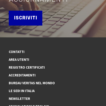
ISCRIVITI
CONTATTI
AREA UTENTI
REGISTRO CERTIFICATI
ACCREDITAMENTI
BUREAU VERITAS NEL MONDO
LE SEDI IN ITALIA
NEWSLETTER