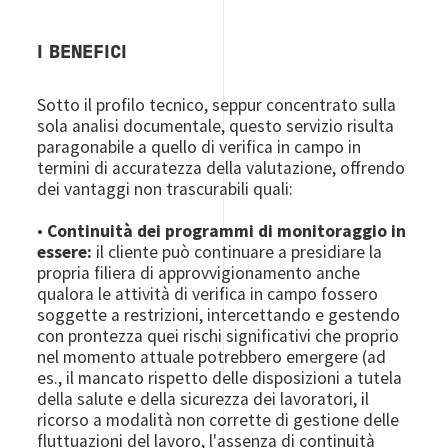
I BENEFICI
Sotto il profilo tecnico, seppur concentrato sulla
sola analisi documentale, questo servizio risulta
paragonabile a quello di verifica in campo in
termini di accuratezza della valutazione, offrendo
dei vantaggi non trascurabili quali:
•
Continuità dei programmi di monitoraggio in
essere:
il cliente può continuare a presidiare la
propria filiera di approvvigionamento anche
qualora le attività di verifica in campo fossero
soggette a restrizioni, intercettando e gestendo
con prontezza quei rischi significativi che proprio
nel momento attuale potrebbero emergere (ad
es., il mancato rispetto delle disposizioni a tutela
della salute e della sicurezza dei lavoratori, il
ricorso a modalità non corrette di gestione delle
fluttuazioni del lavoro, l'assenza di continuità