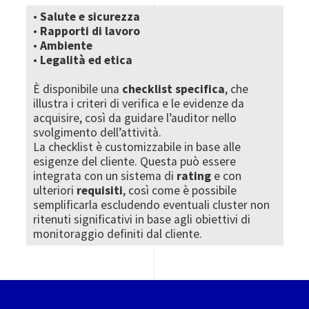
•
Salute e sicurezza
•
Rapporti di lavoro
•
Ambiente
•
Legalità ed etica
È disponibile una
checklist specifica
, che
illustra i criteri di verifica e le evidenze da
acquisire, così da guidare l’auditor nello
svolgimento dell’attività.
La checklist è customizzabile in base alle
esigenze del cliente. Questa può essere
integrata con un sistema di
rating
e con
ulteriori
requisiti
, così come è possibile
semplificarla escludendo eventuali cluster non
ritenuti significativi in base agli obiettivi di
monitoraggio definiti dal cliente.