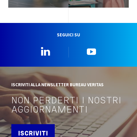
SEGUICI SU
Linkedin
YouTube
ISCRIVITI ALLA NEWSLETTER BUREAU VERITAS
NON PERDERTI I NOSTRI
AGGIORNAMENTI
ISCRIVITI