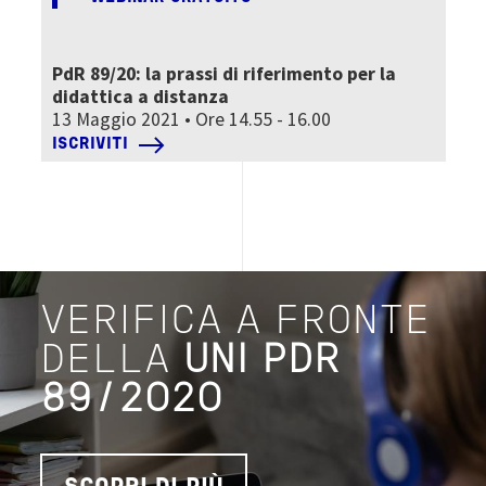
PdR 89/20: la prassi di riferimento per la
didattica a distanza
13 Maggio 2021 • Ore 14.55 - 16.00
ISCRIVITI
VERIFICA A FRONTE
DELLA
UNI PDR
89/2020