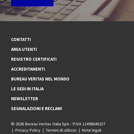
CONTATTI
AREA UTENTI
REGISTRO CERTIFICATI
ACCREDITAMENTI
BUREAU VERITAS NEL MONDO
LE SEDI IN ITALIA
NEWSLETTER
SEGNALAZIONI E RECLAMI
© 2026 Bureau Veritas Italia SpA - P.IVA 11498640157
Privacy Policy
Termini di utilizzo
Note legali