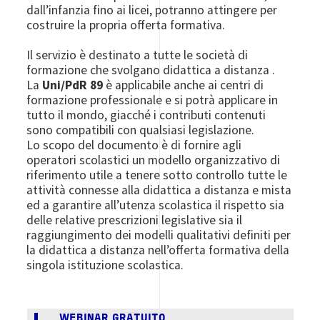
dall’infanzia fino ai licei, potranno attingere per
costruire la propria offerta formativa.
Il servizio è destinato a tutte le società di
formazione che svolgano didattica a distanza .
La
Uni/PdR 89
è applicabile anche ai centri di
formazione professionale e si potrà applicare in
tutto il mondo, giacché i contributi contenuti
sono compatibili con qualsiasi legislazione.
Lo scopo del documento è di fornire agli
operatori scolastici un modello organizzativo di
riferimento utile a tenere sotto controllo tutte le
attività connesse alla didattica a distanza e mista
ed a garantire all’utenza scolastica il rispetto sia
delle relative prescrizioni legislative sia il
raggiungimento dei modelli qualitativi definiti per
la didattica a distanza nell’offerta formativa della
singola istituzione scolastica.
WEBINAR GRATUITO