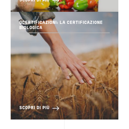
SCOPRI DI PIÙ
QCERTIFICAZIONI: LA CERTIFICAZIONE
BIOLOGICA
SCOPRI DI PIÙ