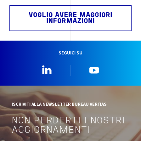
VOGLIO AVERE MAGGIORI
INFORMAZIONI
SEGUICI SU
Linkedin
YouTube
ISCRIVITI ALLA NEWSLETTER BUREAU VERITAS
NON PERDERTI I NOSTRI
AGGIORNAMENTI