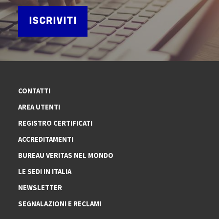
ISCRIVITI
CONTATTI
AREA UTENTI
REGISTRO CERTIFICATI
ACCREDITAMENTI
BUREAU VERITAS NEL MONDO
LE SEDI IN ITALIA
NEWSLETTER
SEGNALAZIONI E RECLAMI