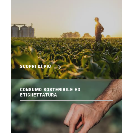
SCOPRI DI PIÙ
CONSUMO SOSTENIBILE ED
ETICHETTATURA