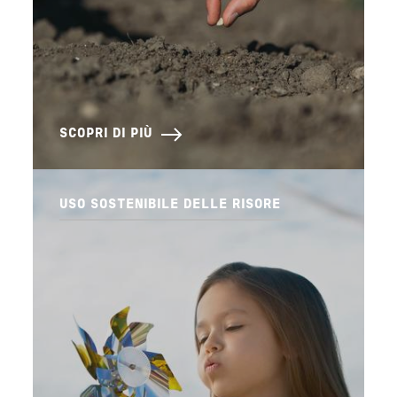
SCOPRI DI PIÙ
USO SOSTENIBILE DELLE RISORE