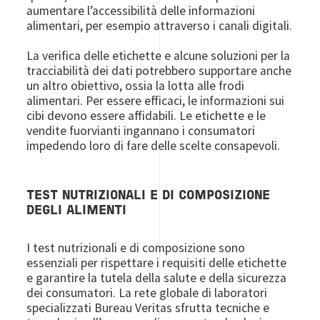
aumentare l’accessibilità delle informazioni
alimentari, per esempio attraverso i canali digitali.
La verifica delle etichette e alcune soluzioni per la
tracciabilità dei dati potrebbero supportare anche
un altro obiettivo, ossia la lotta alle frodi
alimentari. Per essere efficaci, le informazioni sui
cibi devono essere affidabili. Le etichette e le
vendite fuorvianti ingannano i consumatori
impedendo loro di fare delle scelte consapevoli.
TEST NUTRIZIONALI E DI COMPOSIZIONE
DEGLI ALIMENTI
I test nutrizionali e di composizione sono
essenziali per rispettare i requisiti delle etichette
e garantire la tutela della salute e della sicurezza
dei consumatori. La rete globale di laboratori
specializzati Bureau Veritas sfrutta tecniche e