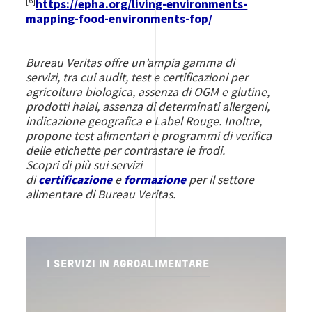
[6]
https://epha.org/living-environments-
mapping-food-environments-fop/
Bureau Veritas offre un’ampia gamma di
servizi, tra cui audit, test e certificazioni per
agricoltura biologica, assenza di OGM e glutine,
prodotti halal, assenza di determinati allergeni,
indicazione geografica e Label Rouge. Inoltre,
propone test alimentari e programmi di verifica
delle etichette per contrastare le frodi.
Scopri di più sui servizi
di
certificazione
e
formazione
per il settore
alimentare di Bureau Veritas.
I SERVIZI IN AGROALIMENTARE