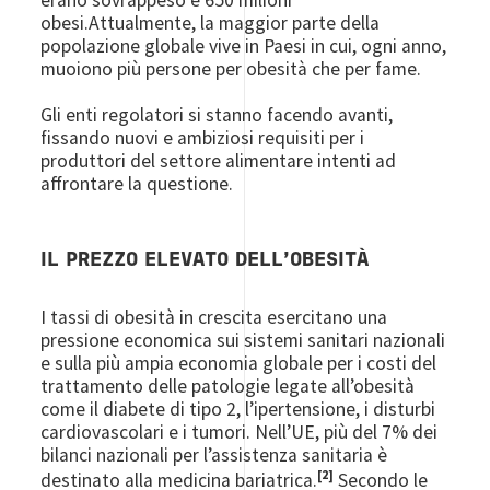
obesi.Attualmente, la maggior parte della
popolazione globale vive in Paesi in cui, ogni anno,
muoiono più persone per obesità che per fame.
Gli enti regolatori si stanno facendo avanti,
fissando nuovi e ambiziosi requisiti per i
produttori del settore alimentare intenti ad
affrontare la questione.
IL PREZZO ELEVATO DELL’OBESITÀ
I tassi di obesità in crescita esercitano una
pressione economica sui sistemi sanitari nazionali
e sulla più ampia economia globale per i costi del
trattamento delle patologie legate all’obesità
come il diabete di tipo 2, l’ipertensione, i disturbi
cardiovascolari e i tumori. Nell’UE, più del 7% dei
bilanci nazionali per l’assistenza sanitaria è
[2]
destinato alla medicina bariatrica.
Secondo le