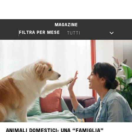
MAGAZINE
FILTRA PER MESE
Image
ANIMALI DOMESTICI: UNA “FAMIGLIA”