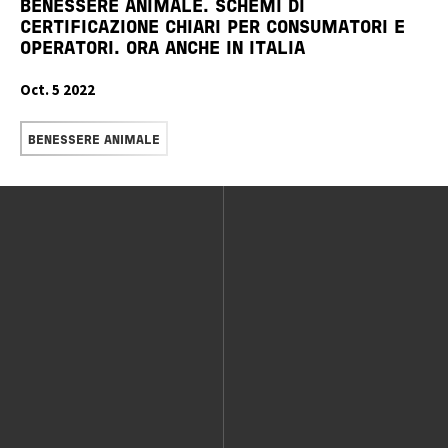
BENESSERE ANIMALE. SCHEMI DI
CERTIFICAZIONE CHIARI PER CONSUMATORI E
OPERATORI. ORA ANCHE IN ITALIA
Oct. 5 2022
READ MORE
BENESSERE ANIMALE