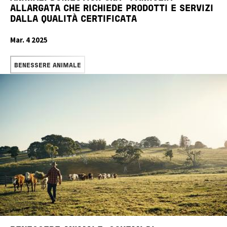
ALLARGATA CHE RICHIEDE PRODOTTI E SERVIZI
DALLA QUALITÀ CERTIFICATA
Mar. 4 2025
READ MORE
BENESSERE ANIMALE
Image