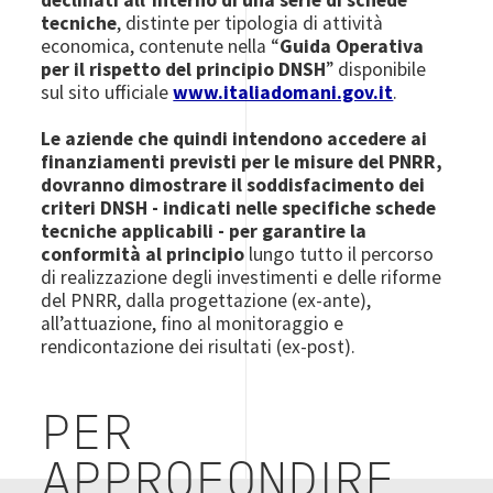
tecniche
, distinte per tipologia di attività
economica, contenute nella “
Guida Operativa
per il rispetto del principio DNSH
” disponibile
sul sito ufficiale
www.italiadomani.gov.it
.
Le aziende che quindi intendono accedere ai
finanziamenti previsti per le misure del PNRR,
dovranno dimostrare il soddisfacimento dei
criteri DNSH - indicati nelle specifiche schede
tecniche applicabili - per garantire la
conformità al principio
lungo tutto il percorso
di realizzazione degli investimenti e delle riforme
del PNRR, dalla progettazione (ex-ante),
all’attuazione, fino al monitoraggio e
rendicontazione dei risultati (ex-post).
PER
APPROFONDIRE