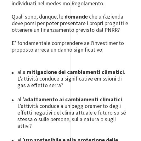
individuati nel medesimo Regolamento.
Quali sono, dunque, le
domande
che un’azienda
deve porsi per poter presentare i propri progetti e
ottenere un finanziamento previsto dal PNRR?
E’ fondamentale comprendere se l’investimento
proposto arreca un danno significativo:
alla
mitigazione dei cambiamenti climatici
.
L’attività conduce a significative emissioni di
gas a effetto serra?
all’
adattamento ai cambiamenti climatici
.
L’attività conduce a un peggioramento degli
effetti negativi del clima attuale e futuro su sé
stessa o sulle persone, sulla natura o sugli
attivi?
all’
uso sostenibile e alla protezione delle