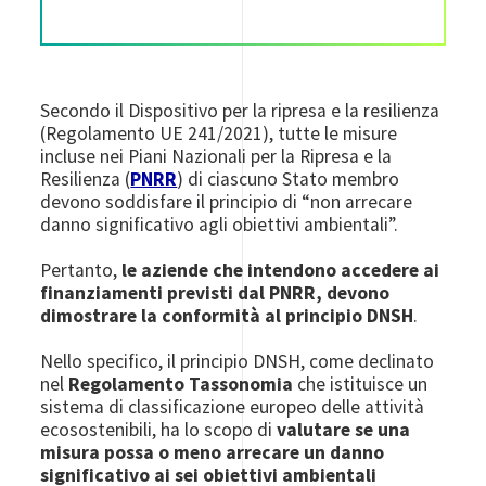
Secondo il Dispositivo per la ripresa e la resilienza
(Regolamento UE 241/2021), tutte le misure
incluse nei Piani Nazionali per la Ripresa e la
Resilienza (
PNRR
) di ciascuno Stato membro
devono soddisfare il principio di “non arrecare
danno significativo agli obiettivi ambientali”.
Pertanto,
le aziende che intendono accedere ai
finanziamenti previsti dal PNRR, devono
dimostrare la conformità al principio DNSH
.
Nello specifico, il principio DNSH, come declinato
nel
Regolamento Tassonomia
che istituisce un
sistema di classificazione europeo delle attività
ecosostenibili, ha lo scopo di
valutare se una
misura possa o meno arrecare un danno
significativo ai sei obiettivi ambientali