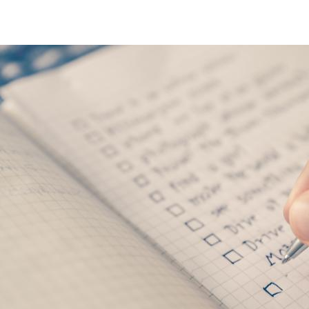
checklist-document