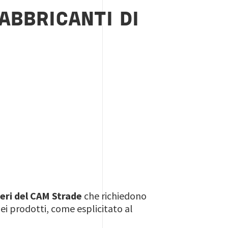
ABBRICANTI DI
teri del CAM Strade
che richiedono
ei prodotti, come esplicitato al