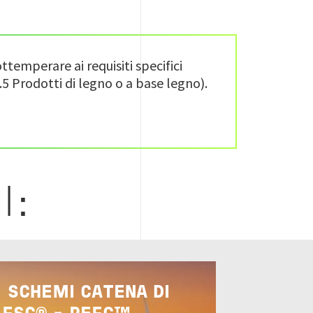
ttemperare ai requisiti specifici
3.5 Prodotti di legno o a base legno).
I:
- SCHEMI CATENA DI