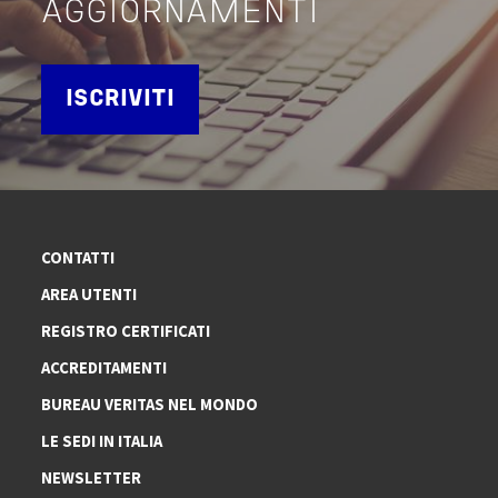
AGGIORNAMENTI
ISCRIVITI
CONTATTI
AREA UTENTI
REGISTRO CERTIFICATI
ACCREDITAMENTI
BUREAU VERITAS NEL MONDO
LE SEDI IN ITALIA
NEWSLETTER