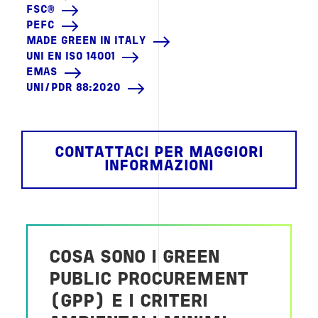
FSC®
PEFC
MADE GREEN IN ITALY
UNI EN ISO 14001
EMAS
UNI/PDR 88:2020
CONTATTACI PER MAGGIORI
INFORMAZIONI
COSA SONO I GREEN
PUBLIC PROCUREMENT
(GPP) E I CRITERI