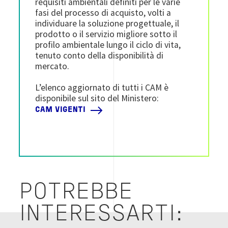
requisiti ambientali definiti per le varie
fasi del processo di acquisto, volti a
individuare la soluzione progettuale, il
prodotto o il servizio migliore sotto il
profilo ambientale lungo il ciclo di vita,
tenuto conto della disponibilità di
mercato.
L’elenco aggiornato di tutti i CAM è
disponibile sul sito del Ministero:
CAM VIGENTI
POTREBBE
INTERESSARTI: