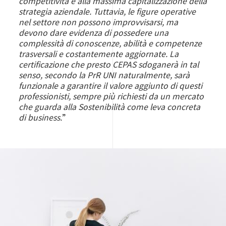
competitività e alla massima capitalizzazione della
strategia aziendale. Tuttavia, le figure operative
nel settore non possono improvvisarsi, ma
devono dare evidenza di possedere una
complessità di conoscenze, abilità e competenze
trasversali e costantemente aggiornate. La
certificazione che presto CEPAS sdoganerà in tal
senso, secondo la PrR UNI naturalmente, sarà
funzionale a garantire il valore aggiunto di questi
professionisti, sempre più richiesti da un mercato
che guarda alla Sostenibilità come leva concreta
di business.
”
Image