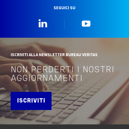
SEGUICI SU
Linkedin
YouTube
ISCRIVITI ALLA NEWSLETTER BUREAU VERITAS
NON PERDERTI I NOSTRI
AGGIORNAMENTI
ISCRIVITI