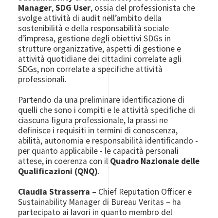
Manager
,
SDG User
, ossia del professionista che
svolge attività di audit nell’ambito della
sostenibilità e della responsabilità sociale
d’impresa, gestione degli obiettivi SDGs in
strutture organizzative, aspetti di gestione e
attività quotidiane dei cittadini correlate agli
SDGs, non correlate a specifiche attività
professionali.
Partendo da una preliminare identificazione di
quelli che sono i compiti e le attività specifiche di
ciascuna figura professionale, la prassi ne
definisce i requisiti in termini di conoscenza,
abilità, autonomia e responsabilità identificando -
per quanto applicabile - le capacità personali
attese, in coerenza con il
Quadro Nazionale delle
Qualificazioni (QNQ)
.
Claudia Strasserra
– Chief Reputation Officer e
Sustainability Manager di Bureau Veritas – ha
partecipato ai lavori in quanto membro del