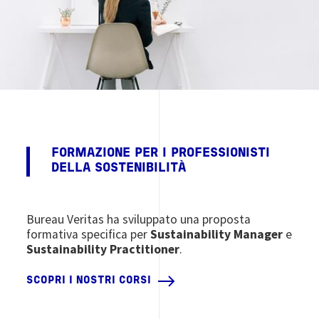
FORMAZIONE PER I PROFESSIONISTI
DELLA SOSTENIBILITÀ
Bureau Veritas ha sviluppato una proposta
f
ormativa specifica per
Sustainability Manager
e
Sustainability Practitioner
.
SCOPRI I NOSTRI CORSI