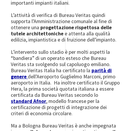
importanti impianti italiani.
L’attività di verifica di Bureau Veritas quindi
supporta l’Amministrazione comunale al fine di
ottenere una
progettazione rispettosa delle
tutele architettoniche
e attenta alla qualità
edilizia, impiantistica e di fruizione dell’impianto.
L’intervento sullo stadio è per molti aspetti la
“bandiera” di un operato esteso che Bureau
Veritas sta svolgendo sul capoluogo emiliano.
Bureau Veritas Italia ha certificato la
parità di
genere
dell’Aeroporto Guglielmo Marconi, primo
aeroporto in Italia. Ha inoltre certificato il Gruppo
Hera, la prima società quotata italiana a essere
certificata da Bureau Veritas secondo lo
standard Afnor
, modello francese per la
certificazione di progetti di integrazione dei
criteri di economia circolare.
Ma a Bologna Bureau Veritas è anche impegnata