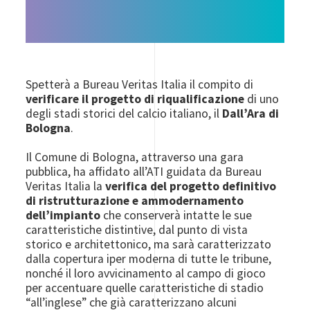
Spetterà a Bureau Veritas Italia il compito di
verificare il progetto di riqualificazione
di uno
degli stadi storici del calcio italiano, il
Dall’Ara di
Bologna
.
Il Comune di Bologna, attraverso una gara
pubblica, ha affidato all’ATI guidata da Bureau
Veritas Italia la
verifica del progetto definitivo
di ristrutturazione e ammodernamento
dell’impianto
che conserverà intatte le sue
caratteristiche distintive, dal punto di vista
storico e architettonico, ma sarà caratterizzato
dalla copertura iper moderna di tutte le tribune,
nonché il loro avvicinamento al campo di gioco
per accentuare quelle caratteristiche di stadio
“all’inglese” che già caratterizzano alcuni