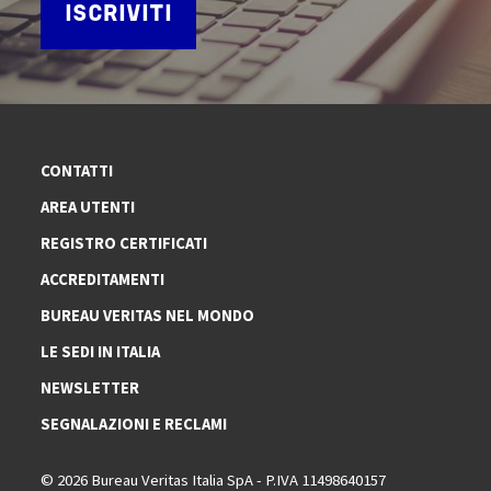
ISCRIVITI
CONTATTI
AREA UTENTI
REGISTRO CERTIFICATI
ACCREDITAMENTI
BUREAU VERITAS NEL MONDO
LE SEDI IN ITALIA
NEWSLETTER
SEGNALAZIONI E RECLAMI
© 2026 Bureau Veritas Italia SpA - P.IVA 11498640157