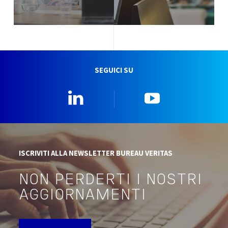
SEGUICI SU
Linkedin
YouTube
ISCRIVITI ALLA NEWSLETTER BUREAU VERITAS
NON PERDERTI I NOSTRI
AGGIORNAMENTI