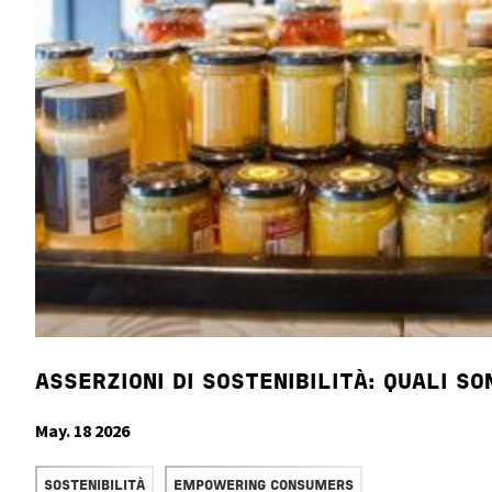
ASSERZIONI DI SOSTENIBILITÀ: QUALI S
May. 18 2026
READ MORE
SOSTENIBILITÀ
EMPOWERING CONSUMERS