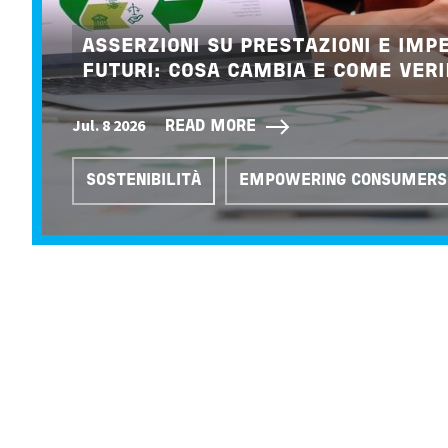
ASSERZIONI SU PRESTAZIONI E IMP
FUTURI: COSA CAMBIA E COME VERI
Jul. 8 2026
READ MORE
SOSTENIBILITÀ
EMPOWERING CONSUMERS