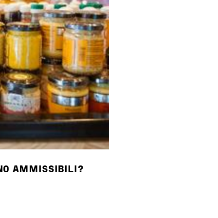
ONO AMMISSIBILI?