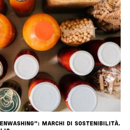
ENWASHING”: MARCHI DI SOSTENIBILITÀ.