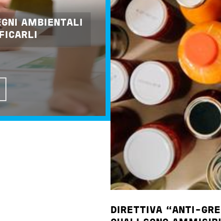
EGNI AMBIENTALI
FICARLI
DIRETTIVA “ANTI-GRE