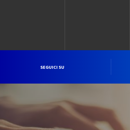
SEGUICI SU